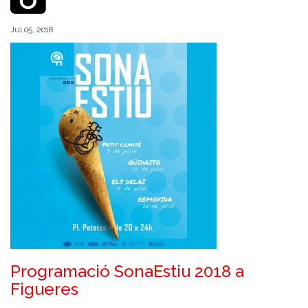
Jul 05, 2018
Programació SonaEstiu 2018 a
Figueres