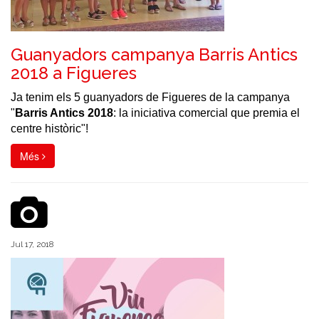
Guanyadors campanya Barris Antics
2018 a Figueres
Ja tenim els 5 guanyadors de Figueres de la campanya
"
Barris Antics 2018
: la iniciativa comercial que premia el
centre històric"!
Més
Jul 17, 2018