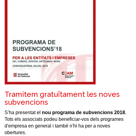
Tramitem gratuïtament les noves
subvencions
S'ha presentat el
nou programa de subvencions 2018
.
Tots els associats podeu beneficiar-vos dels programes
d'empresa en general i també n'hi ha per a noves
obertures.