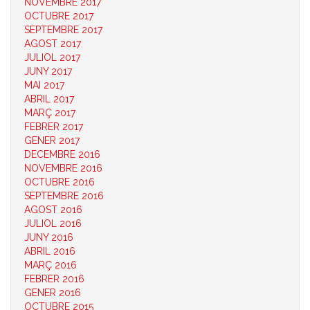
NOVEMBRE 2017
OCTUBRE 2017
SEPTEMBRE 2017
AGOST 2017
JULIOL 2017
JUNY 2017
MAI 2017
ABRIL 2017
MARÇ 2017
FEBRER 2017
GENER 2017
DECEMBRE 2016
NOVEMBRE 2016
OCTUBRE 2016
SEPTEMBRE 2016
AGOST 2016
JULIOL 2016
JUNY 2016
ABRIL 2016
MARÇ 2016
FEBRER 2016
GENER 2016
OCTUBRE 2015