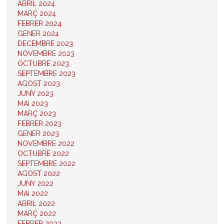
ABRIL 2024
MARÇ 2024
FEBRER 2024
GENER 2024
DECEMBRE 2023
NOVEMBRE 2023
OCTUBRE 2023
SEPTEMBRE 2023
AGOST 2023
JUNY 2023
MAI 2023
MARÇ 2023
FEBRER 2023
GENER 2023
NOVEMBRE 2022
OCTUBRE 2022
SEPTEMBRE 2022
AGOST 2022
JUNY 2022
MAI 2022
ABRIL 2022
MARÇ 2022
FEBRER 2022