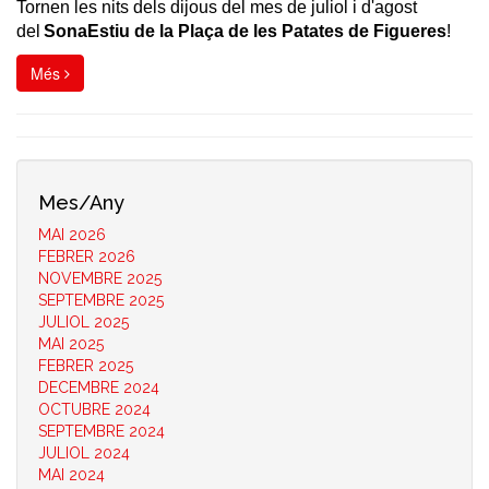
Tornen les nits dels dijous del mes de juliol i d'agost
d
el
SonaEstiu de la Plaça de les Patates de Figueres
!
Més
Mes/Any
MAI 2026
FEBRER 2026
NOVEMBRE 2025
SEPTEMBRE 2025
JULIOL 2025
MAI 2025
FEBRER 2025
DECEMBRE 2024
OCTUBRE 2024
SEPTEMBRE 2024
JULIOL 2024
MAI 2024