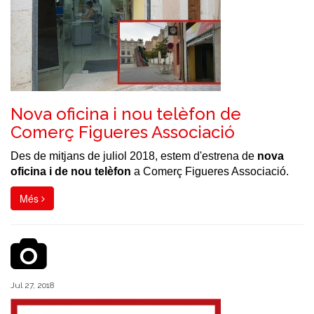
Nova oficina i nou telèfon de
Comerç Figueres Associació
Des de mitjans de juliol 2018, estem d'estrena de
nova
oficina i de nou telèfon
a Comerç Figueres Associació.
Més
Jul 27, 2018