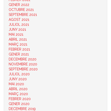
GENER 2022
OCTUBRE 2021
SEPTEMBRE 2021
AGOST 2021
JULIOL 2021
JUNY 2021
MAI 2021
ABRIL 2021
MARÇ 2021
FEBRER 2021
GENER 2021
DECEMBRE 2020
NOVEMBRE 2020
SEPTEMBRE 2020
JULIOL 2020
JUNY 2020
MAI 2020
ABRIL 2020
MARÇ 2020
FEBRER 2020
GENER 2020
DECEMBRE 2019