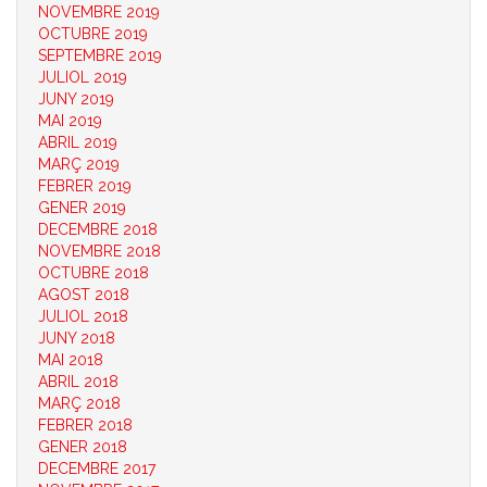
NOVEMBRE 2019
OCTUBRE 2019
SEPTEMBRE 2019
JULIOL 2019
JUNY 2019
MAI 2019
ABRIL 2019
MARÇ 2019
FEBRER 2019
GENER 2019
DECEMBRE 2018
NOVEMBRE 2018
OCTUBRE 2018
AGOST 2018
JULIOL 2018
JUNY 2018
MAI 2018
ABRIL 2018
MARÇ 2018
FEBRER 2018
GENER 2018
DECEMBRE 2017