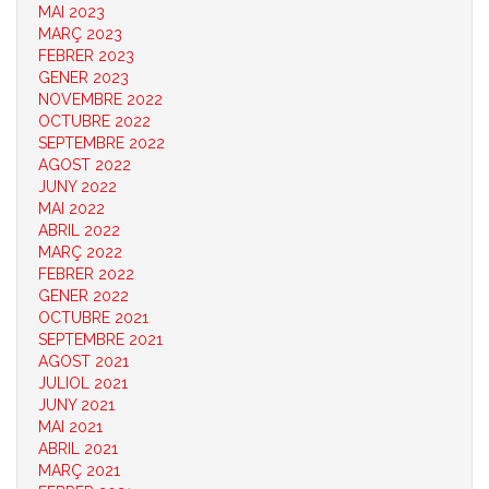
MAI 2023
MARÇ 2023
FEBRER 2023
GENER 2023
NOVEMBRE 2022
OCTUBRE 2022
SEPTEMBRE 2022
AGOST 2022
JUNY 2022
MAI 2022
ABRIL 2022
MARÇ 2022
FEBRER 2022
GENER 2022
OCTUBRE 2021
SEPTEMBRE 2021
AGOST 2021
JULIOL 2021
JUNY 2021
MAI 2021
ABRIL 2021
MARÇ 2021