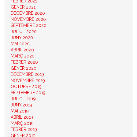
FEBRER 2021
GENER 2021
DECEMBRE 2020
NOVEMBRE 2020
SEPTEMBRE 2020
JULIOL 2020
JUNY 2020
MAI 2020
ABRIL 2020
MARÇ 2020
FEBRER 2020
GENER 2020
DECEMBRE 2019
NOVEMBRE 2019
OCTUBRE 2019
SEPTEMBRE 2019
JULIOL 2019
JUNY 2019
MAI 2019
ABRIL 2019
MARÇ 2019
FEBRER 2019
GENER 2019