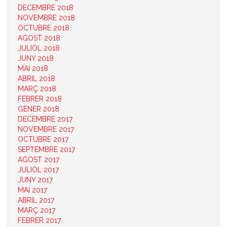
DECEMBRE 2018
NOVEMBRE 2018
OCTUBRE 2018
AGOST 2018
JULIOL 2018
JUNY 2018
MAI 2018
ABRIL 2018
MARÇ 2018
FEBRER 2018
GENER 2018
DECEMBRE 2017
NOVEMBRE 2017
OCTUBRE 2017
SEPTEMBRE 2017
AGOST 2017
JULIOL 2017
JUNY 2017
MAI 2017
ABRIL 2017
MARÇ 2017
FEBRER 2017