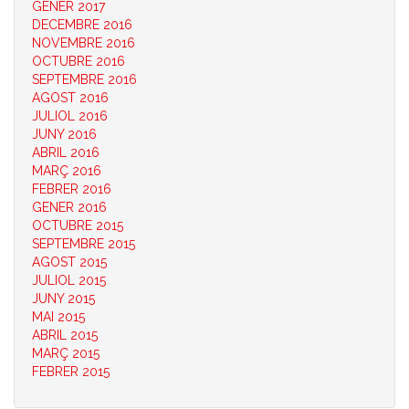
GENER 2017
DECEMBRE 2016
NOVEMBRE 2016
OCTUBRE 2016
SEPTEMBRE 2016
AGOST 2016
JULIOL 2016
JUNY 2016
ABRIL 2016
MARÇ 2016
FEBRER 2016
GENER 2016
OCTUBRE 2015
SEPTEMBRE 2015
AGOST 2015
JULIOL 2015
JUNY 2015
MAI 2015
ABRIL 2015
MARÇ 2015
FEBRER 2015