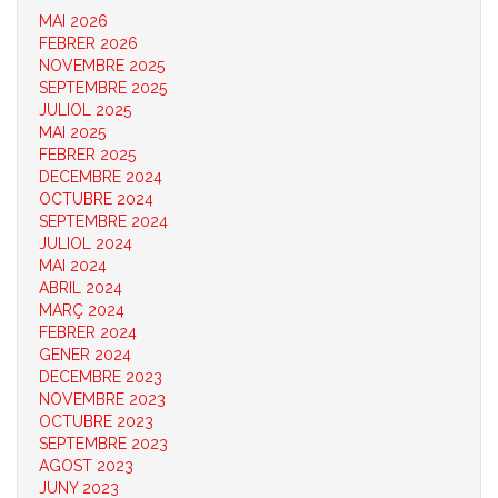
MAI 2026
FEBRER 2026
NOVEMBRE 2025
SEPTEMBRE 2025
JULIOL 2025
MAI 2025
FEBRER 2025
DECEMBRE 2024
OCTUBRE 2024
SEPTEMBRE 2024
JULIOL 2024
MAI 2024
ABRIL 2024
MARÇ 2024
FEBRER 2024
GENER 2024
DECEMBRE 2023
NOVEMBRE 2023
OCTUBRE 2023
SEPTEMBRE 2023
AGOST 2023
JUNY 2023