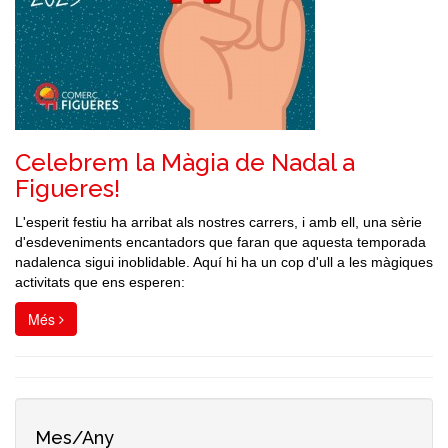
Celebrem la Màgia de Nadal a
Figueres!
L'esperit festiu ha arribat als nostres carrers, i amb ell, una sèrie
d'esdeveniments encantadors que faran que aquesta temporada
nadalenca sigui inoblidable. Aquí hi ha un cop d'ull a les màgiques
activitats que ens esperen:
Més
Mes/Any