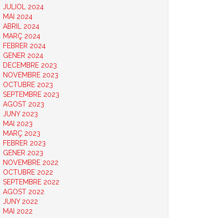
JULIOL 2024
MAI 2024
ABRIL 2024
MARÇ 2024
FEBRER 2024
GENER 2024
DECEMBRE 2023
NOVEMBRE 2023
OCTUBRE 2023
SEPTEMBRE 2023
AGOST 2023
JUNY 2023
MAI 2023
MARÇ 2023
FEBRER 2023
GENER 2023
NOVEMBRE 2022
OCTUBRE 2022
SEPTEMBRE 2022
AGOST 2022
JUNY 2022
MAI 2022