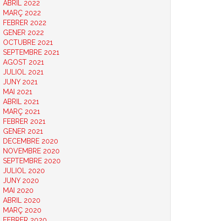
ABRIL 2022
MARÇ 2022
FEBRER 2022
GENER 2022
OCTUBRE 2021
SEPTEMBRE 2021
AGOST 2021
JULIOL 2021
JUNY 2021
MAI 2021
ABRIL 2021
MARÇ 2021
FEBRER 2021
GENER 2021
DECEMBRE 2020
NOVEMBRE 2020
SEPTEMBRE 2020
JULIOL 2020
JUNY 2020
MAI 2020
ABRIL 2020
MARÇ 2020
FEBRER 2020