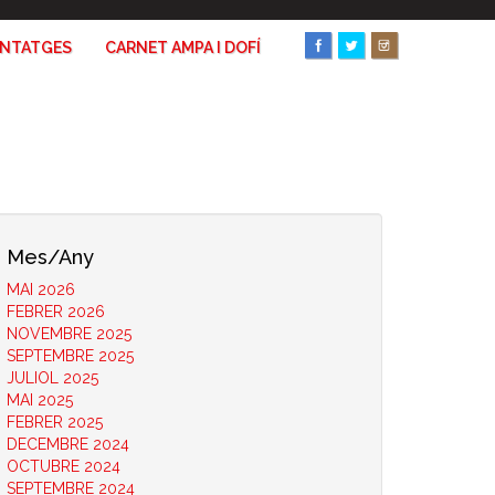
ANTATGES
CARNET AMPA I DOFÍ
Mes/Any
MAI 2026
FEBRER 2026
NOVEMBRE 2025
SEPTEMBRE 2025
JULIOL 2025
MAI 2025
FEBRER 2025
DECEMBRE 2024
OCTUBRE 2024
SEPTEMBRE 2024