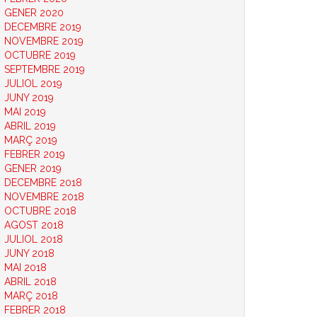
GENER 2020
DECEMBRE 2019
NOVEMBRE 2019
OCTUBRE 2019
SEPTEMBRE 2019
JULIOL 2019
JUNY 2019
MAI 2019
ABRIL 2019
MARÇ 2019
FEBRER 2019
GENER 2019
DECEMBRE 2018
NOVEMBRE 2018
OCTUBRE 2018
AGOST 2018
JULIOL 2018
JUNY 2018
MAI 2018
ABRIL 2018
MARÇ 2018
FEBRER 2018