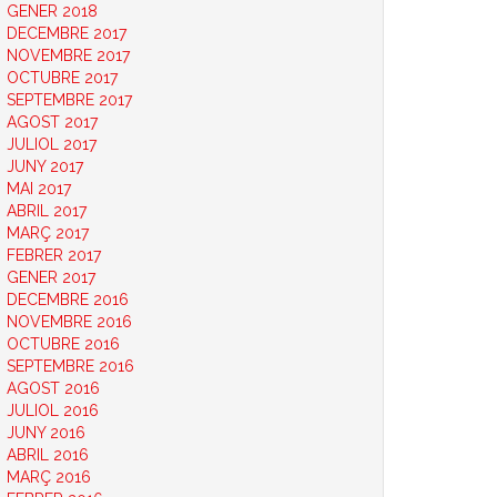
GENER 2018
DECEMBRE 2017
NOVEMBRE 2017
OCTUBRE 2017
SEPTEMBRE 2017
AGOST 2017
JULIOL 2017
JUNY 2017
MAI 2017
ABRIL 2017
MARÇ 2017
FEBRER 2017
GENER 2017
DECEMBRE 2016
NOVEMBRE 2016
OCTUBRE 2016
SEPTEMBRE 2016
AGOST 2016
JULIOL 2016
JUNY 2016
ABRIL 2016
MARÇ 2016