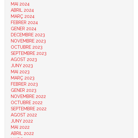
MAI 2024
ABRIL 2024
MARÇ 2024
FEBRER 2024
GENER 2024
DECEMBRE 2023
NOVEMBRE 2023
OCTUBRE 2023
SEPTEMBRE 2023
AGOST 2023
JUNY 2023
MAI 2023
MARÇ 2023
FEBRER 2023
GENER 2023
NOVEMBRE 2022
OCTUBRE 2022
SEPTEMBRE 2022
AGOST 2022
JUNY 2022
MAI 2022
ABRIL 2022