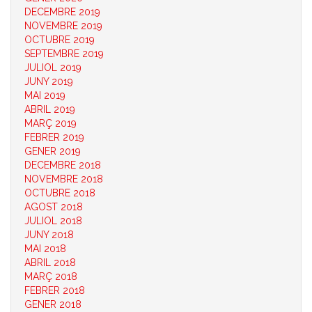
DECEMBRE 2019
NOVEMBRE 2019
OCTUBRE 2019
SEPTEMBRE 2019
JULIOL 2019
JUNY 2019
MAI 2019
ABRIL 2019
MARÇ 2019
FEBRER 2019
GENER 2019
DECEMBRE 2018
NOVEMBRE 2018
OCTUBRE 2018
AGOST 2018
JULIOL 2018
JUNY 2018
MAI 2018
ABRIL 2018
MARÇ 2018
FEBRER 2018
GENER 2018