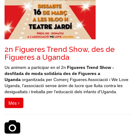
2n Figueres Trend Show, des de
Figueres a Uganda
Us animem a participar en el 2n
Figueres Trend Show -
desfilada de moda solidària des de Figueres a
Uganda
organitzada per Comerç Figueres Associació i We Love
Uganda, l'associació sense ànim de lucre que lluita contra les
desigualtats i treballa per l'educació dels infants d'Uganda.
Més