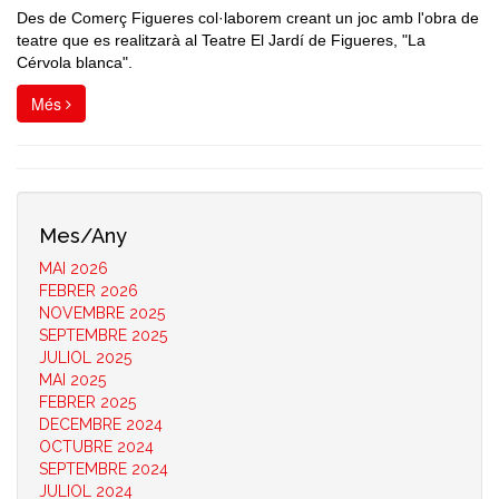
Des de Comerç Figueres col·laborem creant un joc amb l'obra de
teatre que es realitzarà al Teatre El Jardí de Figueres, "La
Cérvola blanca".
Més
Mes/Any
MAI 2026
FEBRER 2026
NOVEMBRE 2025
SEPTEMBRE 2025
JULIOL 2025
MAI 2025
FEBRER 2025
DECEMBRE 2024
OCTUBRE 2024
SEPTEMBRE 2024
JULIOL 2024