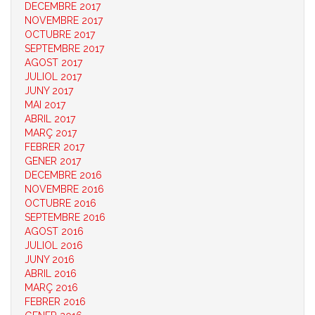
DECEMBRE 2017
NOVEMBRE 2017
OCTUBRE 2017
SEPTEMBRE 2017
AGOST 2017
JULIOL 2017
JUNY 2017
MAI 2017
ABRIL 2017
MARÇ 2017
FEBRER 2017
GENER 2017
DECEMBRE 2016
NOVEMBRE 2016
OCTUBRE 2016
SEPTEMBRE 2016
AGOST 2016
JULIOL 2016
JUNY 2016
ABRIL 2016
MARÇ 2016
FEBRER 2016