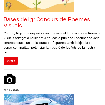
Bases del 3r Concurs de Poemes
Visuals
Comerç Figueres organitza un any més el 3r concurs de Poemes
Visuals adreçat a l’alumnat d’educació primària i secundària dels
centres educatius de la ciutat de Figueres, amb l’objectiu de
donar continuïtat i potenciar la tradició de les Arts de la nostra
ciutat.
Més
Jan 15, 2024