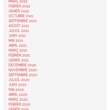
MARÇ 2022
FEBRER 2022
GENER 2022
OCTUBRE 2021
SEPTEMBRE 2021
AGOST 2021
JULIOL 2021
JUNY 2021
MAI 2021
ABRIL 2021
MARÇ 2021
FEBRER 2021
GENER 2021
DECEMBRE 2020
NOVEMBRE 2020
SEPTEMBRE 2020
JULIOL 2020
JUNY 2020
MAI 2020
ABRIL 2020
MARÇ 2020
FEBRER 2020
GENER 2020