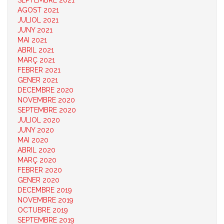
SEPTEMBRE 2021
AGOST 2021
JULIOL 2021
JUNY 2021
MAI 2021
ABRIL 2021
MARÇ 2021
FEBRER 2021
GENER 2021
DECEMBRE 2020
NOVEMBRE 2020
SEPTEMBRE 2020
JULIOL 2020
JUNY 2020
MAI 2020
ABRIL 2020
MARÇ 2020
FEBRER 2020
GENER 2020
DECEMBRE 2019
NOVEMBRE 2019
OCTUBRE 2019
SEPTEMBRE 2019