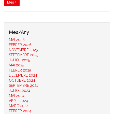
Més
Mes/Any
MAI 2026
FEBRER 2026
NOVEMBRE 2025
SEPTEMBRE 2025
JULIOL 2025
MAI 2025
FEBRER 2025
DECEMBRE 2024
OCTUBRE 2024
SEPTEMBRE 2024
JULIOL 2024
MAI 2024
ABRIL 2024
MARÇ 2024
FEBRER 2024