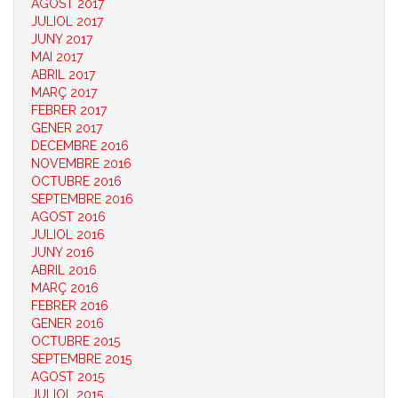
AGOST 2017
JULIOL 2017
JUNY 2017
MAI 2017
ABRIL 2017
MARÇ 2017
FEBRER 2017
GENER 2017
DECEMBRE 2016
NOVEMBRE 2016
OCTUBRE 2016
SEPTEMBRE 2016
AGOST 2016
JULIOL 2016
JUNY 2016
ABRIL 2016
MARÇ 2016
FEBRER 2016
GENER 2016
OCTUBRE 2015
SEPTEMBRE 2015
AGOST 2015
JULIOL 2015