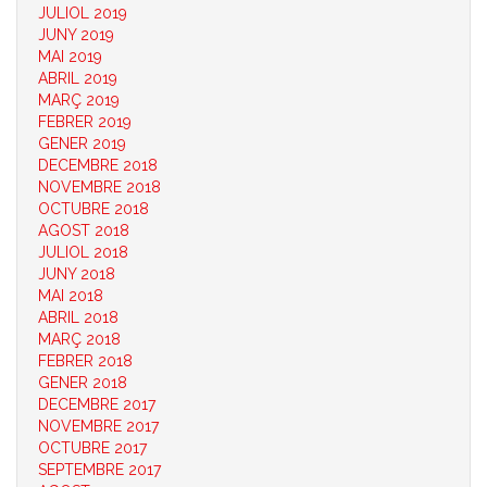
JULIOL 2019
JUNY 2019
MAI 2019
ABRIL 2019
MARÇ 2019
FEBRER 2019
GENER 2019
DECEMBRE 2018
NOVEMBRE 2018
OCTUBRE 2018
AGOST 2018
JULIOL 2018
JUNY 2018
MAI 2018
ABRIL 2018
MARÇ 2018
FEBRER 2018
GENER 2018
DECEMBRE 2017
NOVEMBRE 2017
OCTUBRE 2017
SEPTEMBRE 2017