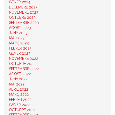
GENER 2024
DECEMBRE 2023
NOVEMBRE 2023
OCTUBRE 2023
SEPTEMBRE 2023
AGOST 2023
JUNY 2023
MAI 2023
MARÇ 2023
FEBRER 2023
GENER 2023
NOVEMBRE 2022
OCTUBRE 2022
SEPTEMBRE 2022
AGOST 2022
JUNY 2022
MAI 2022
ABRIL 2022
MARÇ 2022
FEBRER 2022
GENER 2022
OCTUBRE 2021