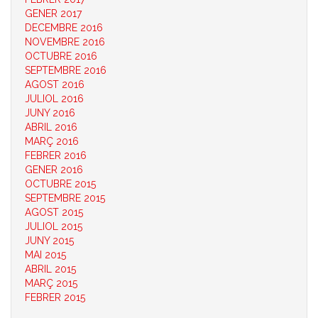
GENER 2017
DECEMBRE 2016
NOVEMBRE 2016
OCTUBRE 2016
SEPTEMBRE 2016
AGOST 2016
JULIOL 2016
JUNY 2016
ABRIL 2016
MARÇ 2016
FEBRER 2016
GENER 2016
OCTUBRE 2015
SEPTEMBRE 2015
AGOST 2015
JULIOL 2015
JUNY 2015
MAI 2015
ABRIL 2015
MARÇ 2015
FEBRER 2015