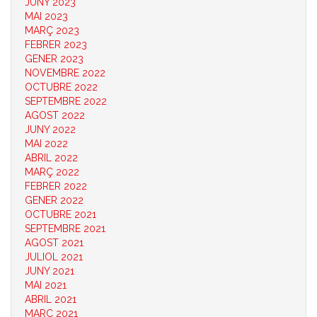
JUNY 2023
MAI 2023
MARÇ 2023
FEBRER 2023
GENER 2023
NOVEMBRE 2022
OCTUBRE 2022
SEPTEMBRE 2022
AGOST 2022
JUNY 2022
MAI 2022
ABRIL 2022
MARÇ 2022
FEBRER 2022
GENER 2022
OCTUBRE 2021
SEPTEMBRE 2021
AGOST 2021
JULIOL 2021
JUNY 2021
MAI 2021
ABRIL 2021
MARÇ 2021