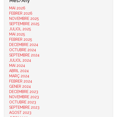
Mes/Any
MAI 2026
FEBRER 2026
NOVEMBRE 2025
SEPTEMBRE 2025
JULIOL 2025
MAI 2025
FEBRER 2025
DECEMBRE 2024
OCTUBRE 2024
SEPTEMBRE 2024
JULIOL 2024
MAI 2024
ABRIL 2024
MARÇ 2024
FEBRER 2024
GENER 2024
DECEMBRE 2023
NOVEMBRE 2023
OCTUBRE 2023
SEPTEMBRE 2023
AGOST 2023