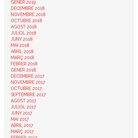
GENER 2019
DECEMBRE 2018
NOVEMBRE 2018
OCTUBRE 2018
AGOST 2018
JULIOL 2018
JUNY 2018
MAI 2018
ABRIL 2018
MARÇ 2018
FEBRER 2018
GENER 2018
DECEMBRE 2017
NOVEMBRE 2017
OCTUBRE 2017
SEPTEMBRE 2017
AGOST 2017
JULIOL 2017
JUNY 2017
MAI 2017
ABRIL 2017
MARÇ 2017
FEBRER 2017