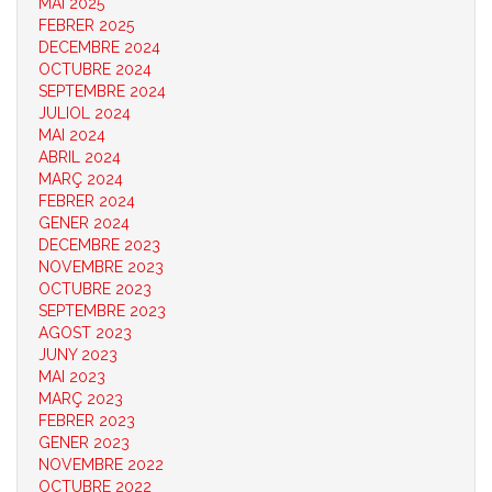
MAI 2025
FEBRER 2025
DECEMBRE 2024
OCTUBRE 2024
SEPTEMBRE 2024
JULIOL 2024
MAI 2024
ABRIL 2024
MARÇ 2024
FEBRER 2024
GENER 2024
DECEMBRE 2023
NOVEMBRE 2023
OCTUBRE 2023
SEPTEMBRE 2023
AGOST 2023
JUNY 2023
MAI 2023
MARÇ 2023
FEBRER 2023
GENER 2023
NOVEMBRE 2022
OCTUBRE 2022