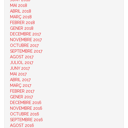
MAI 2018
ABRIL 2018
MARÇ 2018
FEBRER 2018
GENER 2018
DECEMBRE 2017
NOVEMBRE 2017
OCTUBRE 2017
SEPTEMBRE 2017
AGOST 2017
JULIOL 2017
JUNY 2017
MAI 2017
ABRIL 2017
MARÇ 2017
FEBRER 2017
GENER 2017
DECEMBRE 2016
NOVEMBRE 2016
OCTUBRE 2016
SEPTEMBRE 2016
AGOST 2016