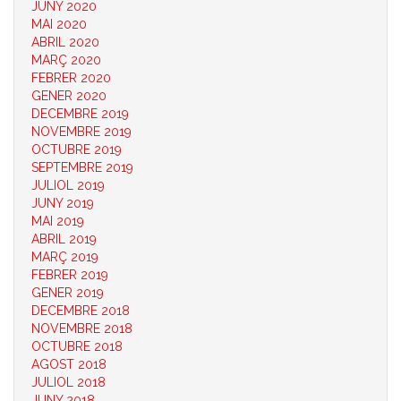
JUNY 2020
MAI 2020
ABRIL 2020
MARÇ 2020
FEBRER 2020
GENER 2020
DECEMBRE 2019
NOVEMBRE 2019
OCTUBRE 2019
SEPTEMBRE 2019
JULIOL 2019
JUNY 2019
MAI 2019
ABRIL 2019
MARÇ 2019
FEBRER 2019
GENER 2019
DECEMBRE 2018
NOVEMBRE 2018
OCTUBRE 2018
AGOST 2018
JULIOL 2018
JUNY 2018