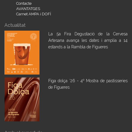
Contacte
AVANTATGES
Carnet AMPA i DOFÍ
Actualitat
La 5a Fira Degustació de la Cervesa
Artesana avança les dates i amplia a 14
estands a la Rambla de Figueres
Figa dolça '26 - 4º Mostra de pastisseries
de Figueres