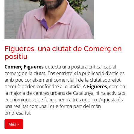
Figueres, una ciutat de Comerç en
positiu
Comerç Figueres
detecta una postura crítica cap al
comerç de la ciutat. Ens entristeix la publicació d'articles
amb poc coneixement comercial i de la ciutat sobretot
perquè poden confondre al ciutadà. A
Figueres
, com en
la majoria de centres urbans de Catalunya, hi ha activitats
econòmiques que funcionen i altres que no. Aquesta és
una realitat comuna i que forma part del món
empresarial.
Més