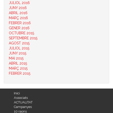
JULIOL 2016
JUNY 2016
ABRIL 2016
MARÇ 2016
FEBRER 2016
GENER 2016
OCTUBRE 2015
SEPTEMBRE 2015
AGOST 2015
JULIOL 2015
JUNY 2015
MAI 2015
ABRIL 2015
MARÇ 2015
FEBRER 2015
Inici
Associats
ACTUALITAT
Campanyes
10 raons