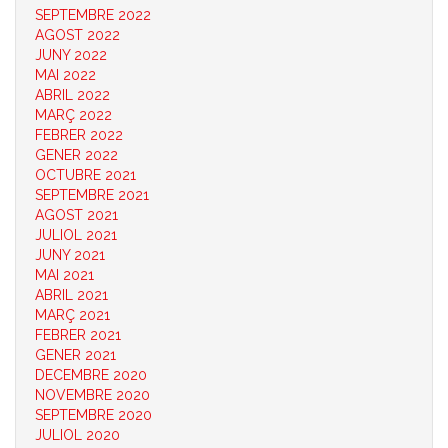
SEPTEMBRE 2022
AGOST 2022
JUNY 2022
MAI 2022
ABRIL 2022
MARÇ 2022
FEBRER 2022
GENER 2022
OCTUBRE 2021
SEPTEMBRE 2021
AGOST 2021
JULIOL 2021
JUNY 2021
MAI 2021
ABRIL 2021
MARÇ 2021
FEBRER 2021
GENER 2021
DECEMBRE 2020
NOVEMBRE 2020
SEPTEMBRE 2020
JULIOL 2020