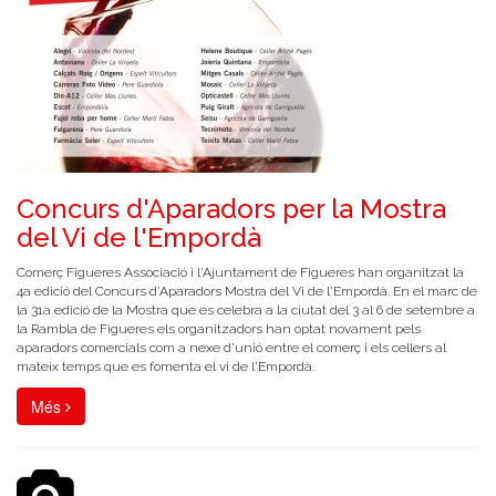
Concurs d'Aparadors per la Mostra
del Vi de l'Empordà
Comerç Figueres Associació i l'Ajuntament de Figueres han organitzat la
4a edició del Concurs d'Aparadors Mostra del Vi de l'Empordà. En el marc de
la 31a edició de la Mostra que es celebra a la ciutat del 3 al 6 de setembre a
la Rambla de Figueres els organitzadors han optat novament pels
aparadors comercials com a nexe d'unió entre el comerç i els cellers al
mateix temps que es fomenta el vi de l'Empordà.
Més