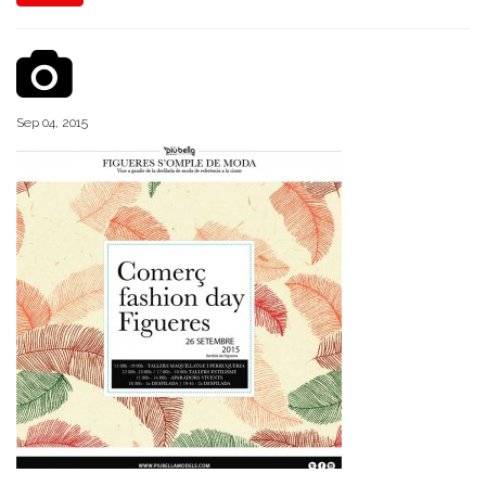
Sep 04, 2015