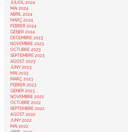
JULIOL 2024
MAI 2024
ABRIL 2024
MARÇ 2024
FEBRER 2024
GENER 2024
DECEMBRE 2023
NOVEMBRE 2023
OCTUBRE 2023
SEPTEMBRE 2023
AGOST 2023
JUNY 2023
MAI 2023
MARÇ 2023
FEBRER 2023
GENER 2023
NOVEMBRE 2022
OCTUBRE 2022
SEPTEMBRE 2022
AGOST 2022
JUNY 2022
MAI 2022