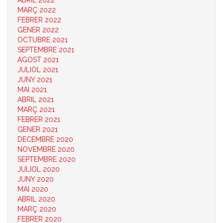
ABRIL 2022
MARÇ 2022
FEBRER 2022
GENER 2022
OCTUBRE 2021
SEPTEMBRE 2021
AGOST 2021
JULIOL 2021
JUNY 2021
MAI 2021
ABRIL 2021
MARÇ 2021
FEBRER 2021
GENER 2021
DECEMBRE 2020
NOVEMBRE 2020
SEPTEMBRE 2020
JULIOL 2020
JUNY 2020
MAI 2020
ABRIL 2020
MARÇ 2020
FEBRER 2020