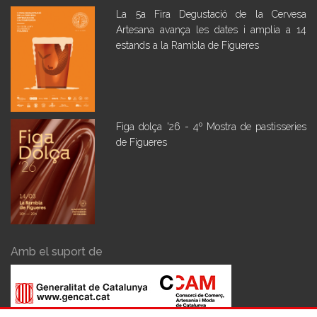
La 5a Fira Degustació de la Cervesa
Artesana avança les dates i amplia a 14
estands a la Rambla de Figueres
Figa dolça '26 - 4º Mostra de pastisseries
de Figueres
Amb el suport de