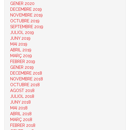
GENER 2020
DECEMBRE 2019
NOVEMBRE 2019
OCTUBRE 2019
SEPTEMBRE 2019
JULIOL 2019
JUNY 2019
MAI 2019
ABRIL 2019
MARÇ 2019
FEBRER 2019
GENER 2019
DECEMBRE 2018
NOVEMBRE 2018
OCTUBRE 2018
AGOST 2018
JULIOL 2018
JUNY 2018
MAI 2018
ABRIL 2018
MARÇ 2018
FEBRER 2018