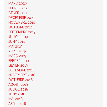
MARÇ 2020
FEBRER 2020
GENER 2020
DECEMBRE 2019
NOVEMBRE 2019
OCTUBRE 2019
SEPTEMBRE 2019
JULIOL 2019
JUNY 2019
MAI 2019
ABRIL 2019
MARÇ 2019
FEBRER 2019
GENER 2019
DECEMBRE 2018
NOVEMBRE 2018
OCTUBRE 2018
AGOST 2018
JULIOL 2018
JUNY 2018
MAI 2018
ABRIL 2018