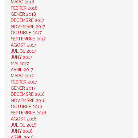
MARÇ 2018
FEBRER 2018
GENER 2018
DECEMBRE 2017
NOVEMBRE 2017
OCTUBRE 2017
SEPTEMBRE 2017
AGOST 2017
JULIOL 2017
JUNY 2017
MAI 2017
ABRIL 2017
MARÇ 2017
FEBRER 2017
GENER 2017
DECEMBRE 2016
NOVEMBRE 2016
OCTUBRE 2016
SEPTEMBRE 2016
AGOST 2016
JULIOL 2016
JUNY 2016
ABRIL 2016