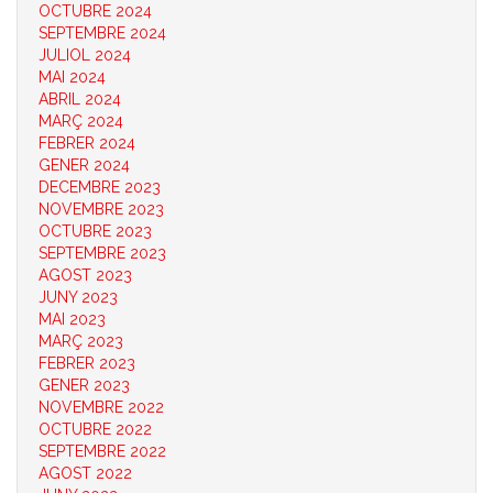
OCTUBRE 2024
SEPTEMBRE 2024
JULIOL 2024
MAI 2024
ABRIL 2024
MARÇ 2024
FEBRER 2024
GENER 2024
DECEMBRE 2023
NOVEMBRE 2023
OCTUBRE 2023
SEPTEMBRE 2023
AGOST 2023
JUNY 2023
MAI 2023
MARÇ 2023
FEBRER 2023
GENER 2023
NOVEMBRE 2022
OCTUBRE 2022
SEPTEMBRE 2022
AGOST 2022