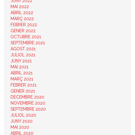
JUNY 2022
MAI 2022
ABRIL 2022
MARÇ 2022
FEBRER 2022
GENER 2022
OCTUBRE 2021
SEPTEMBRE 2021
AGOST 2021
JULIOL 2021
JUNY 2021
MAI 2021
ABRIL 2021
MARÇ 2021
FEBRER 2021
GENER 2021
DECEMBRE 2020
NOVEMBRE 2020
SEPTEMBRE 2020
JULIOL 2020
JUNY 2020
MAI 2020
ABRIL 2020