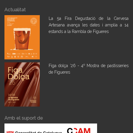
Actualitat
La 5a Fira Degustació de la Cervesa
Artesana avança les dates i amplia a 14
estands a la Rambla de Figueres
Figa dolça '26 - 4º Mostra de pastisseries
de Figueres
Amb el suport de