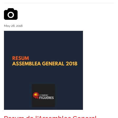
May 28, 2018