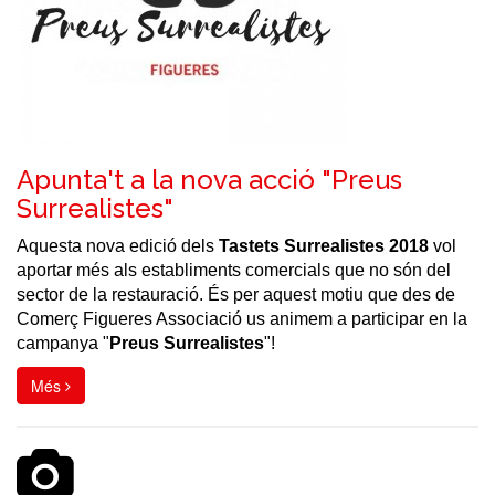
Apunta't a la nova acció "Preus
Surrealistes"
Aquesta nova edició dels
Tastets Surrealistes 2018
vol
aportar més als establiments comercials que no són del
sector de la restauració. És per aquest motiu que des de
Comerç Figueres Associació us animem a participar en la
campanya "
Preus Surrealistes
"!
Més