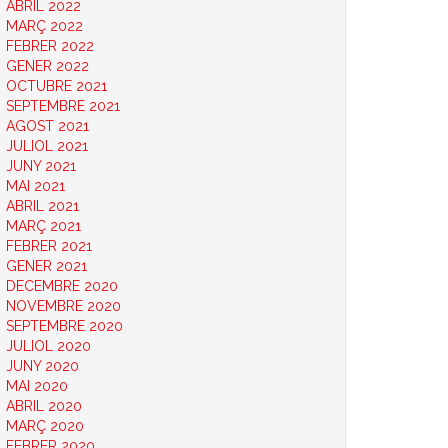
ABRIL 2022
MARÇ 2022
FEBRER 2022
GENER 2022
OCTUBRE 2021
SEPTEMBRE 2021
AGOST 2021
JULIOL 2021
JUNY 2021
MAI 2021
ABRIL 2021
MARÇ 2021
FEBRER 2021
GENER 2021
DECEMBRE 2020
NOVEMBRE 2020
SEPTEMBRE 2020
JULIOL 2020
JUNY 2020
MAI 2020
ABRIL 2020
MARÇ 2020
FEBRER 2020