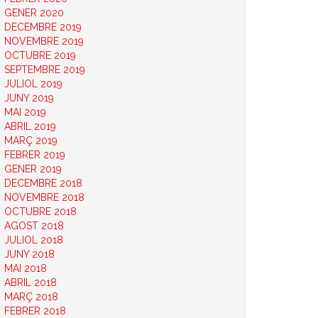
GENER 2020
DECEMBRE 2019
NOVEMBRE 2019
OCTUBRE 2019
SEPTEMBRE 2019
JULIOL 2019
JUNY 2019
MAI 2019
ABRIL 2019
MARÇ 2019
FEBRER 2019
GENER 2019
DECEMBRE 2018
NOVEMBRE 2018
OCTUBRE 2018
AGOST 2018
JULIOL 2018
JUNY 2018
MAI 2018
ABRIL 2018
MARÇ 2018
FEBRER 2018