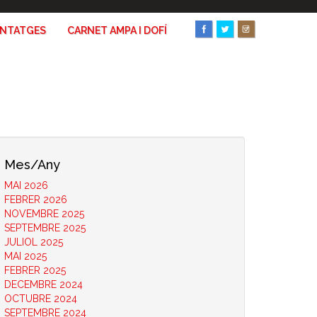
ANTATGES
CARNET AMPA I DOFÍ
Mes/Any
MAI 2026
FEBRER 2026
NOVEMBRE 2025
SEPTEMBRE 2025
JULIOL 2025
MAI 2025
FEBRER 2025
DECEMBRE 2024
OCTUBRE 2024
SEPTEMBRE 2024