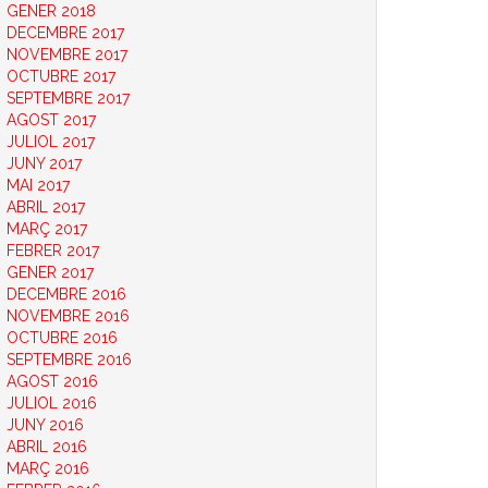
GENER 2018
DECEMBRE 2017
NOVEMBRE 2017
OCTUBRE 2017
SEPTEMBRE 2017
AGOST 2017
JULIOL 2017
JUNY 2017
MAI 2017
ABRIL 2017
MARÇ 2017
FEBRER 2017
GENER 2017
DECEMBRE 2016
NOVEMBRE 2016
OCTUBRE 2016
SEPTEMBRE 2016
AGOST 2016
JULIOL 2016
JUNY 2016
ABRIL 2016
MARÇ 2016