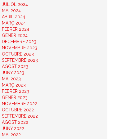
JULIOL 2024
MAI 2024
ABRIL 2024
MARÇ 2024
FEBRER 2024
GENER 2024
DECEMBRE 2023
NOVEMBRE 2023
OCTUBRE 2023
SEPTEMBRE 2023
AGOST 2023
JUNY 2023
MAI 2023
MARÇ 2023
FEBRER 2023
GENER 2023
NOVEMBRE 2022
OCTUBRE 2022
SEPTEMBRE 2022
AGOST 2022
JUNY 2022
MAI 2022