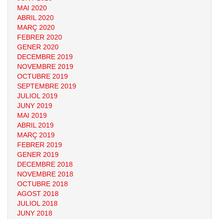
MAI 2020
ABRIL 2020
MARÇ 2020
FEBRER 2020
GENER 2020
DECEMBRE 2019
NOVEMBRE 2019
OCTUBRE 2019
SEPTEMBRE 2019
JULIOL 2019
JUNY 2019
MAI 2019
ABRIL 2019
MARÇ 2019
FEBRER 2019
GENER 2019
DECEMBRE 2018
NOVEMBRE 2018
OCTUBRE 2018
AGOST 2018
JULIOL 2018
JUNY 2018