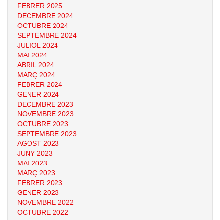
FEBRER 2025
DECEMBRE 2024
OCTUBRE 2024
SEPTEMBRE 2024
JULIOL 2024
MAI 2024
ABRIL 2024
MARÇ 2024
FEBRER 2024
GENER 2024
DECEMBRE 2023
NOVEMBRE 2023
OCTUBRE 2023
SEPTEMBRE 2023
AGOST 2023
JUNY 2023
MAI 2023
MARÇ 2023
FEBRER 2023
GENER 2023
NOVEMBRE 2022
OCTUBRE 2022