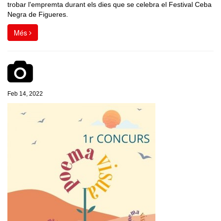
trobar l'empremta durant els dies que se celebra el Festival Ceba
Negra de Figueres.
Més
Feb 14, 2022