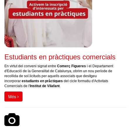
Estudiants en pràctiques comercials
En virtut del conveni signat entre
Comerç Figueres
i el Departament
d'Educació de la Generalitat de Catalunya, obrim un nou període de
recollida de sol.licituds per aquells associats que desitgeu
incorporar
estudiants en pràctiques
del cicle formatiu d'Activitats
Comercials de l'
Institut de Vilafant
.
Més