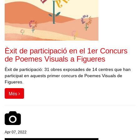
Èxit de participació en el 1er Concurs
de Poemes Visuals a Figueres
Èxit de participació: 31 obres exposades de 14 centres que han
participat en aquests primer concurs de Poemes Visuals de
Figueres.
Més
Apr 07, 2022