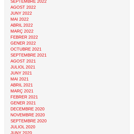
SEPTEMBRE 2022
AGOST 2022
JUNY 2022
MAI 2022
ABRIL 2022
MARÇ 2022
FEBRER 2022
GENER 2022
OCTUBRE 2021
SEPTEMBRE 2021
AGOST 2021
JULIOL 2021
JUNY 2021
MAI 2021
ABRIL 2021
MARÇ 2021
FEBRER 2021
GENER 2021
DECEMBRE 2020
NOVEMBRE 2020
SEPTEMBRE 2020
JULIOL 2020
JUNY 2020