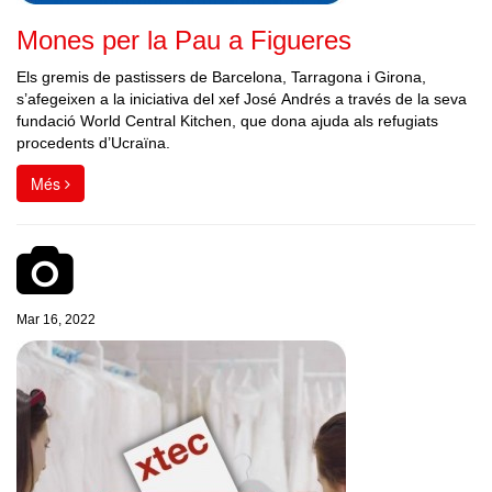
Mones per la Pau a Figueres
Els gremis de pastissers de Barcelona, Tarragona i Girona,
s’afegeixen a la iniciativa del xef José Andrés a través de la seva
fundació World Central Kitchen, que dona ajuda als refugiats
procedents d’Ucraïna.
Més
Mar 16, 2022