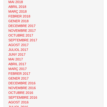
MAI 2018
ABRIL 2018
MARÇ 2018
FEBRER 2018
GENER 2018
DECEMBRE 2017
NOVEMBRE 2017
OCTUBRE 2017
SEPTEMBRE 2017
AGOST 2017
JULIOL 2017
JUNY 2017
MAI 2017
ABRIL 2017
MARÇ 2017
FEBRER 2017
GENER 2017
DECEMBRE 2016
NOVEMBRE 2016
OCTUBRE 2016
SEPTEMBRE 2016
AGOST 2016