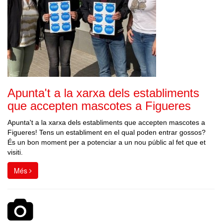
Apunta't a la xarxa dels establiments
que accepten mascotes a Figueres
Apunta't a la xarxa dels establiments que accepten mascotes a
Figueres! Tens un establiment en el qual poden entrar gossos?
És un bon moment per a potenciar a un nou públic al fet que et
visiti.
Més