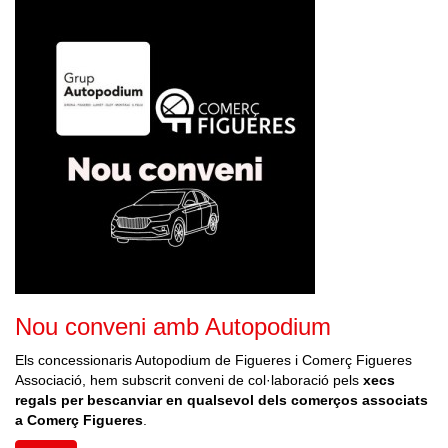
Nou conveni amb Autopodium
Els concessionaris Autopodium de Figueres i Comerç Figueres
Associació, hem subscrit conveni de col·laboració pels
xecs
regals per bescanviar en
qualsevol dels comerços associats
a Comerç Figueres
.