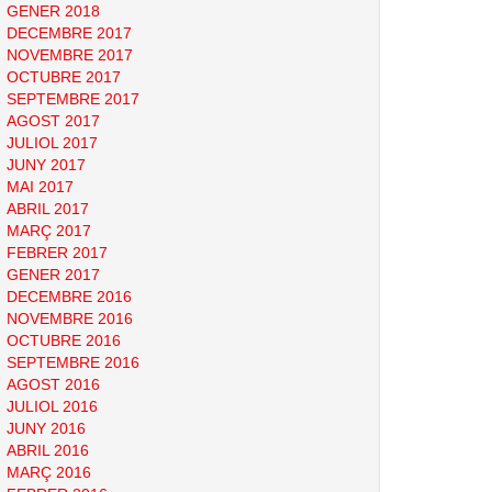
GENER 2018
DECEMBRE 2017
NOVEMBRE 2017
OCTUBRE 2017
SEPTEMBRE 2017
AGOST 2017
JULIOL 2017
JUNY 2017
MAI 2017
ABRIL 2017
MARÇ 2017
FEBRER 2017
GENER 2017
DECEMBRE 2016
NOVEMBRE 2016
OCTUBRE 2016
SEPTEMBRE 2016
AGOST 2016
JULIOL 2016
JUNY 2016
ABRIL 2016
MARÇ 2016