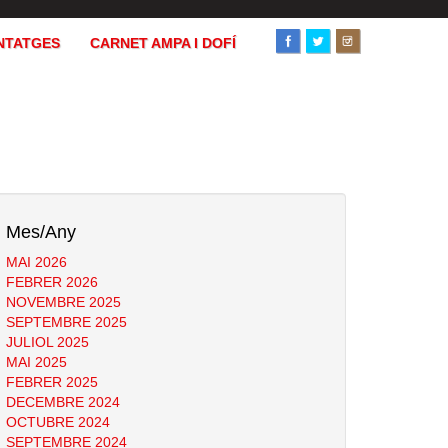
NTATGES
CARNET AMPA I DOFÍ
Mes/Any
MAI 2026
FEBRER 2026
NOVEMBRE 2025
SEPTEMBRE 2025
JULIOL 2025
MAI 2025
FEBRER 2025
DECEMBRE 2024
OCTUBRE 2024
SEPTEMBRE 2024