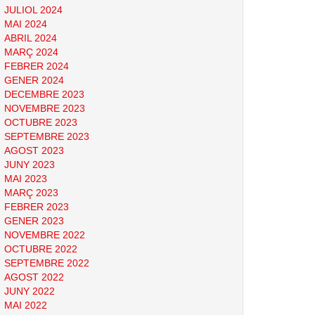
JULIOL 2024
MAI 2024
ABRIL 2024
MARÇ 2024
FEBRER 2024
GENER 2024
DECEMBRE 2023
NOVEMBRE 2023
OCTUBRE 2023
SEPTEMBRE 2023
AGOST 2023
JUNY 2023
MAI 2023
MARÇ 2023
FEBRER 2023
GENER 2023
NOVEMBRE 2022
OCTUBRE 2022
SEPTEMBRE 2022
AGOST 2022
JUNY 2022
MAI 2022