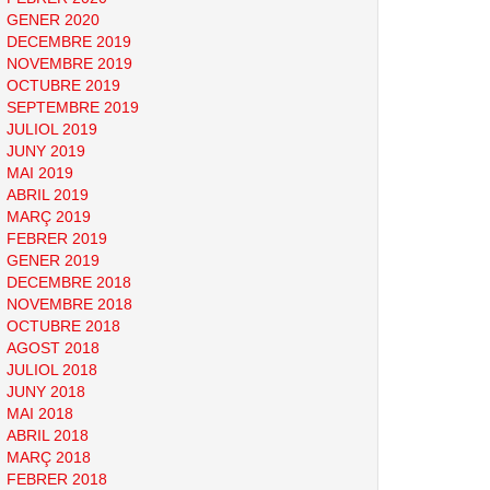
GENER 2020
DECEMBRE 2019
NOVEMBRE 2019
OCTUBRE 2019
SEPTEMBRE 2019
JULIOL 2019
JUNY 2019
MAI 2019
ABRIL 2019
MARÇ 2019
FEBRER 2019
GENER 2019
DECEMBRE 2018
NOVEMBRE 2018
OCTUBRE 2018
AGOST 2018
JULIOL 2018
JUNY 2018
MAI 2018
ABRIL 2018
MARÇ 2018
FEBRER 2018