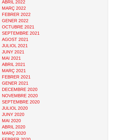
ABRIL 2022
MARÇ 2022
FEBRER 2022
GENER 2022
OCTUBRE 2021
SEPTEMBRE 2021
AGOST 2021
JULIOL 2021
JUNY 2021
MAI 2021
ABRIL 2021
MARÇ 2021
FEBRER 2021
GENER 2021
DECEMBRE 2020
NOVEMBRE 2020
SEPTEMBRE 2020
JULIOL 2020
JUNY 2020
MAI 2020
ABRIL 2020
MARÇ 2020
FEBRER 2020