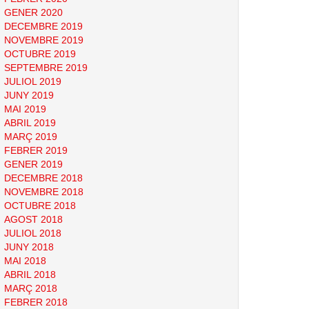
GENER 2020
DECEMBRE 2019
NOVEMBRE 2019
OCTUBRE 2019
SEPTEMBRE 2019
JULIOL 2019
JUNY 2019
MAI 2019
ABRIL 2019
MARÇ 2019
FEBRER 2019
GENER 2019
DECEMBRE 2018
NOVEMBRE 2018
OCTUBRE 2018
AGOST 2018
JULIOL 2018
JUNY 2018
MAI 2018
ABRIL 2018
MARÇ 2018
FEBRER 2018