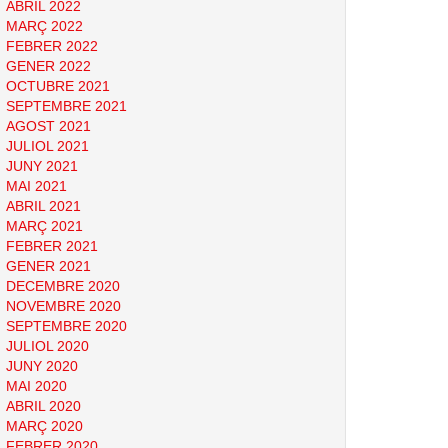
ABRIL 2022
MARÇ 2022
FEBRER 2022
GENER 2022
OCTUBRE 2021
SEPTEMBRE 2021
AGOST 2021
JULIOL 2021
JUNY 2021
MAI 2021
ABRIL 2021
MARÇ 2021
FEBRER 2021
GENER 2021
DECEMBRE 2020
NOVEMBRE 2020
SEPTEMBRE 2020
JULIOL 2020
JUNY 2020
MAI 2020
ABRIL 2020
MARÇ 2020
FEBRER 2020