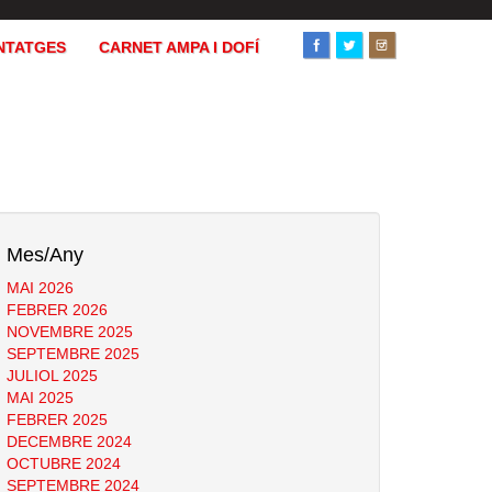
NTATGES
CARNET AMPA I DOFÍ
Mes/Any
MAI 2026
FEBRER 2026
NOVEMBRE 2025
SEPTEMBRE 2025
JULIOL 2025
MAI 2025
FEBRER 2025
DECEMBRE 2024
OCTUBRE 2024
SEPTEMBRE 2024