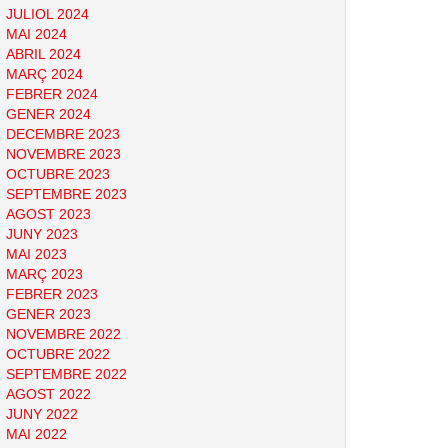
JULIOL 2024
MAI 2024
ABRIL 2024
MARÇ 2024
FEBRER 2024
GENER 2024
DECEMBRE 2023
NOVEMBRE 2023
OCTUBRE 2023
SEPTEMBRE 2023
AGOST 2023
JUNY 2023
MAI 2023
MARÇ 2023
FEBRER 2023
GENER 2023
NOVEMBRE 2022
OCTUBRE 2022
SEPTEMBRE 2022
AGOST 2022
JUNY 2022
MAI 2022