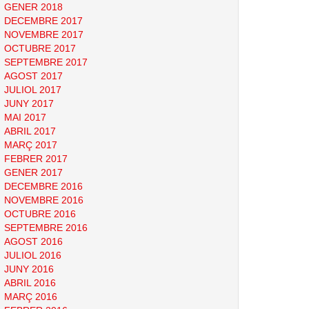
GENER 2018
DECEMBRE 2017
NOVEMBRE 2017
OCTUBRE 2017
SEPTEMBRE 2017
AGOST 2017
JULIOL 2017
JUNY 2017
MAI 2017
ABRIL 2017
MARÇ 2017
FEBRER 2017
GENER 2017
DECEMBRE 2016
NOVEMBRE 2016
OCTUBRE 2016
SEPTEMBRE 2016
AGOST 2016
JULIOL 2016
JUNY 2016
ABRIL 2016
MARÇ 2016