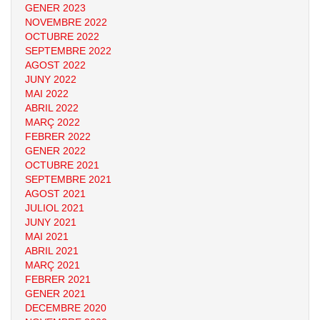
GENER 2023
NOVEMBRE 2022
OCTUBRE 2022
SEPTEMBRE 2022
AGOST 2022
JUNY 2022
MAI 2022
ABRIL 2022
MARÇ 2022
FEBRER 2022
GENER 2022
OCTUBRE 2021
SEPTEMBRE 2021
AGOST 2021
JULIOL 2021
JUNY 2021
MAI 2021
ABRIL 2021
MARÇ 2021
FEBRER 2021
GENER 2021
DECEMBRE 2020