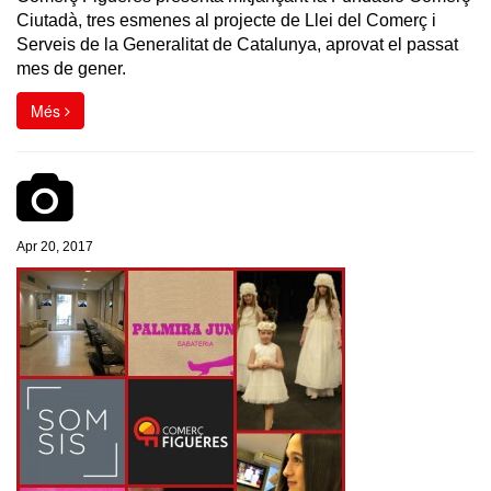
Ciutadà, tres esmenes al projecte de Llei del Comerç i
Serveis de la Generalitat de Catalunya, aprovat el passat
mes de gener.
Més
Apr 20, 2017