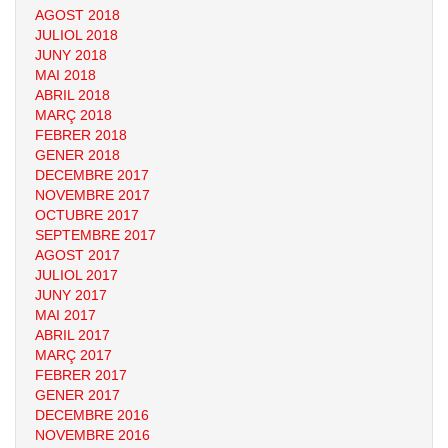
AGOST 2018
JULIOL 2018
JUNY 2018
MAI 2018
ABRIL 2018
MARÇ 2018
FEBRER 2018
GENER 2018
DECEMBRE 2017
NOVEMBRE 2017
OCTUBRE 2017
SEPTEMBRE 2017
AGOST 2017
JULIOL 2017
JUNY 2017
MAI 2017
ABRIL 2017
MARÇ 2017
FEBRER 2017
GENER 2017
DECEMBRE 2016
NOVEMBRE 2016