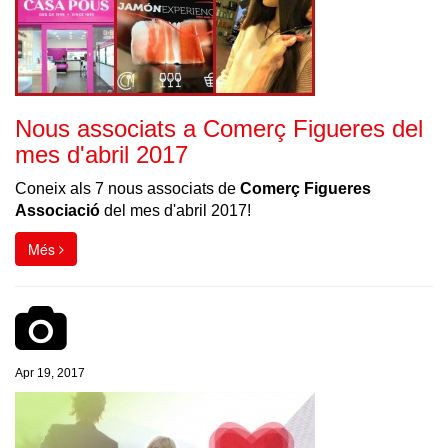
Nous associats a Comerç Figueres del
mes d'abril 2017
Coneix als 7 nous associats de
Comerç Figueres
Associació
del mes d'abril 2017!
Més
Apr 19, 2017