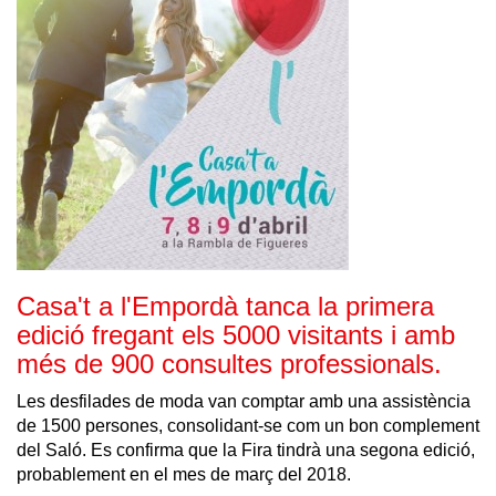
Casa't a l'Empordà tanca la primera
edició fregant els 5000 visitants i amb
més de 900 consultes professionals.
Les desfilades de moda van comptar amb una assistència
de 1500 persones, consolidant-se com un bon complement
del Saló. Es confirma que la Fira tindrà una segona edició,
probablement en el mes de març del 2018.