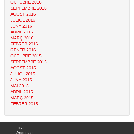
OCTUBRE 2016
SEPTEMBRE 2016
AGOST 2016
JULIOL 2016
JUNY 2016
ABRIL 2016
MARÇ 2016
FEBRER 2016
GENER 2016
OCTUBRE 2015
SEPTEMBRE 2015
AGOST 2015
JULIOL 2015
JUNY 2015
MAI 2015
ABRIL 2015
MARÇ 2015
FEBRER 2015
Inici
Associats