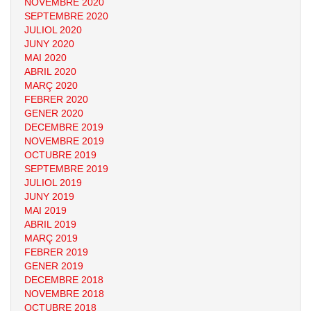
NOVEMBRE 2020
SEPTEMBRE 2020
JULIOL 2020
JUNY 2020
MAI 2020
ABRIL 2020
MARÇ 2020
FEBRER 2020
GENER 2020
DECEMBRE 2019
NOVEMBRE 2019
OCTUBRE 2019
SEPTEMBRE 2019
JULIOL 2019
JUNY 2019
MAI 2019
ABRIL 2019
MARÇ 2019
FEBRER 2019
GENER 2019
DECEMBRE 2018
NOVEMBRE 2018
OCTUBRE 2018