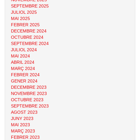
SEPTEMBRE 2025
JULIOL 2025
MAI 2025
FEBRER 2025
DECEMBRE 2024
OCTUBRE 2024
SEPTEMBRE 2024
JULIOL 2024
MAI 2024
ABRIL 2024
MARÇ 2024
FEBRER 2024
GENER 2024
DECEMBRE 2023
NOVEMBRE 2023
OCTUBRE 2023
SEPTEMBRE 2023
AGOST 2023
JUNY 2023
MAI 2023
MARÇ 2023
FEBRER 2023