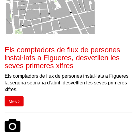
Els comptadors de flux de persones
instal·lats a Figueres, desvetllen les
seves primeres xifres
Els comptadors de flux de persones instal·lats a Figueres
la segona setmana d'abril, desvetllen les seves primeres
xifres.
Més