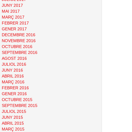
JUNY 2017
MAI 2017
MARÇ 2017
FEBRER 2017
GENER 2017
DECEMBRE 2016
NOVEMBRE 2016
OCTUBRE 2016
SEPTEMBRE 2016
AGOST 2016
JULIOL 2016
JUNY 2016
ABRIL 2016
MARÇ 2016
FEBRER 2016
GENER 2016
OCTUBRE 2015
SEPTEMBRE 2015
JULIOL 2015
JUNY 2015
ABRIL 2015
MARÇ 2015