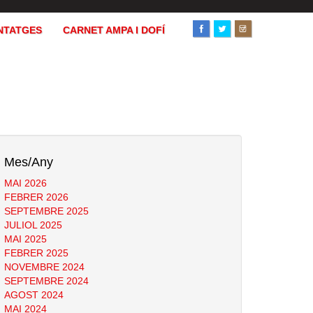
NTATGES
CARNET AMPA I DOFÍ
Mes/Any
MAI 2026
FEBRER 2026
SEPTEMBRE 2025
JULIOL 2025
MAI 2025
FEBRER 2025
NOVEMBRE 2024
SEPTEMBRE 2024
AGOST 2024
MAI 2024