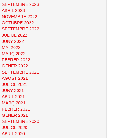
SEPTEMBRE 2023
ABRIL 2023
NOVEMBRE 2022
OCTUBRE 2022
SEPTEMBRE 2022
JULIOL 2022
JUNY 2022
MAI 2022
MARÇ 2022
FEBRER 2022
GENER 2022
SEPTEMBRE 2021
AGOST 2021
JULIOL 2021
JUNY 2021
ABRIL 2021
MARÇ 2021
FEBRER 2021
GENER 2021
SEPTEMBRE 2020
JULIOL 2020
ABRIL 2020