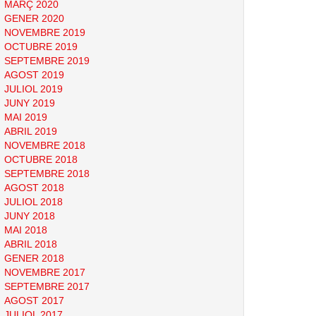
MARÇ 2020
GENER 2020
NOVEMBRE 2019
OCTUBRE 2019
SEPTEMBRE 2019
AGOST 2019
JULIOL 2019
JUNY 2019
MAI 2019
ABRIL 2019
NOVEMBRE 2018
OCTUBRE 2018
SEPTEMBRE 2018
AGOST 2018
JULIOL 2018
JUNY 2018
MAI 2018
ABRIL 2018
GENER 2018
NOVEMBRE 2017
SEPTEMBRE 2017
AGOST 2017
JULIOL 2017