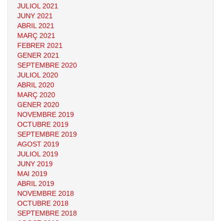
JULIOL 2021
JUNY 2021
ABRIL 2021
MARÇ 2021
FEBRER 2021
GENER 2021
SEPTEMBRE 2020
JULIOL 2020
ABRIL 2020
MARÇ 2020
GENER 2020
NOVEMBRE 2019
OCTUBRE 2019
SEPTEMBRE 2019
AGOST 2019
JULIOL 2019
JUNY 2019
MAI 2019
ABRIL 2019
NOVEMBRE 2018
OCTUBRE 2018
SEPTEMBRE 2018