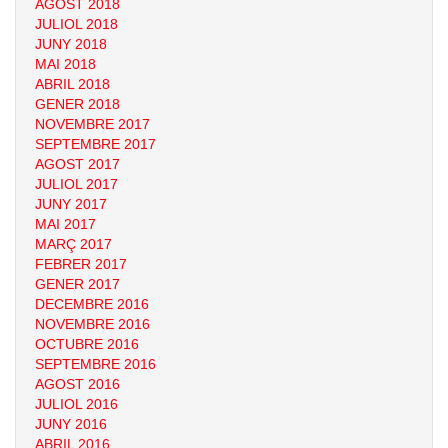
AGOST 2018
JULIOL 2018
JUNY 2018
MAI 2018
ABRIL 2018
GENER 2018
NOVEMBRE 2017
SEPTEMBRE 2017
AGOST 2017
JULIOL 2017
JUNY 2017
MAI 2017
MARÇ 2017
FEBRER 2017
GENER 2017
DECEMBRE 2016
NOVEMBRE 2016
OCTUBRE 2016
SEPTEMBRE 2016
AGOST 2016
JULIOL 2016
JUNY 2016
ABRIL 2016