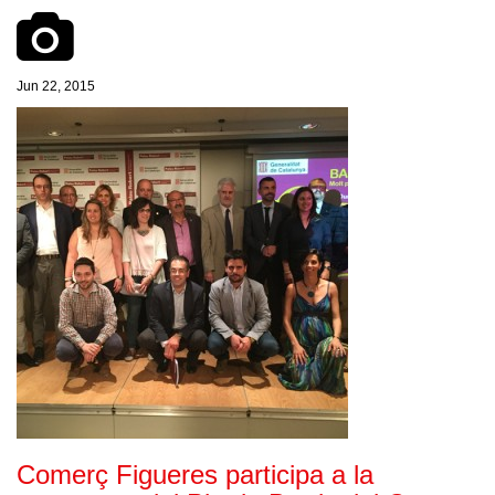
Jun 22, 2015
Comerç Figueres participa a la