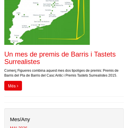
Un mes de premis de Barris i Tastets
Surrealistes
Comerç Figueres combina aquest mes dos tipoliges de premis: Premis de
Barris del Pla de Barris del Casc Antic i Premis Tastets Surrealistes 2015.
Més
Mes/Any