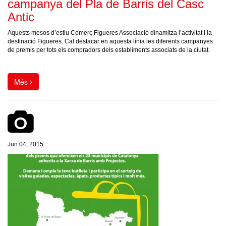
campanya del Pla de Barris del Casc
Antic
Aquests mesos d’estiu Comerç Figueres Associació dinamitza l’activitat i la
destinació Figueres. Cal destacar en aquesta línia les diferents campanyes
de premis per tots els compradors dels establiments associats de la ciutat.
Més
Jun 04, 2015