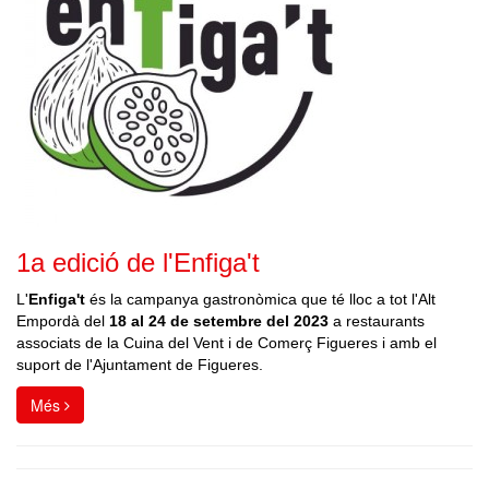
1a edició de l'Enfiga't
L'
Enfiga't
és la campanya gastronòmica que té lloc a tot l'Alt
Empordà del
18 al 24 de setembre del 2023
a restaurants
associats de la Cuina del Vent i de Comerç Figueres i amb el
suport de l'Ajuntament de Figueres.
Més