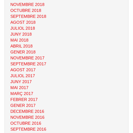
NOVEMBRE 2018
OCTUBRE 2018
SEPTEMBRE 2018
AGOST 2018
JULIOL 2018
JUNY 2018
MAI 2018
ABRIL 2018
GENER 2018
NOVEMBRE 2017
SEPTEMBRE 2017
AGOST 2017
JULIOL 2017
JUNY 2017
MAI 2017
MARÇ 2017
FEBRER 2017
GENER 2017
DECEMBRE 2016
NOVEMBRE 2016
OCTUBRE 2016
SEPTEMBRE 2016