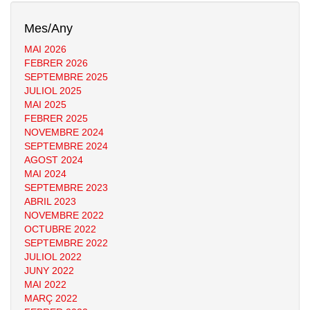
Mes/Any
MAI 2026
FEBRER 2026
SEPTEMBRE 2025
JULIOL 2025
MAI 2025
FEBRER 2025
NOVEMBRE 2024
SEPTEMBRE 2024
AGOST 2024
MAI 2024
SEPTEMBRE 2023
ABRIL 2023
NOVEMBRE 2022
OCTUBRE 2022
SEPTEMBRE 2022
JULIOL 2022
JUNY 2022
MAI 2022
MARÇ 2022