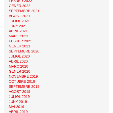
FEBRER 2022
GENER 2022
SEPTEMBRE 2021
AGOST 2021
JULIOL 2021
JUNY 2021
ABRIL 2021
MARÇ 2021
FEBRER 2021
GENER 2021
SEPTEMBRE 2020
JULIOL 2020
ABRIL 2020
MARÇ 2020
GENER 2020
NOVEMBRE 2019
OCTUBRE 2019
SEPTEMBRE 2019
AGOST 2019
JULIOL 2019
JUNY 2019
MAI 2019
ABRIL 2019