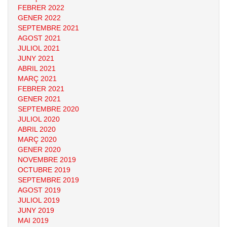
FEBRER 2022
GENER 2022
SEPTEMBRE 2021
AGOST 2021
JULIOL 2021
JUNY 2021
ABRIL 2021
MARÇ 2021
FEBRER 2021
GENER 2021
SEPTEMBRE 2020
JULIOL 2020
ABRIL 2020
MARÇ 2020
GENER 2020
NOVEMBRE 2019
OCTUBRE 2019
SEPTEMBRE 2019
AGOST 2019
JULIOL 2019
JUNY 2019
MAI 2019