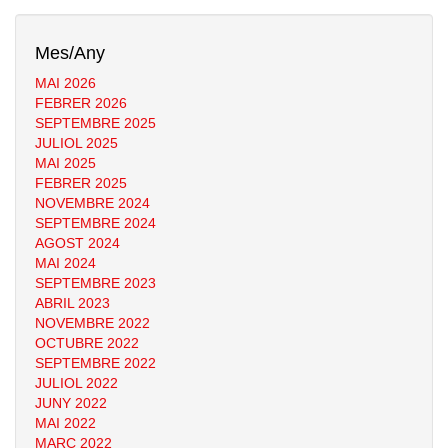
Mes/Any
MAI 2026
FEBRER 2026
SEPTEMBRE 2025
JULIOL 2025
MAI 2025
FEBRER 2025
NOVEMBRE 2024
SEPTEMBRE 2024
AGOST 2024
MAI 2024
SEPTEMBRE 2023
ABRIL 2023
NOVEMBRE 2022
OCTUBRE 2022
SEPTEMBRE 2022
JULIOL 2022
JUNY 2022
MAI 2022
MARÇ 2022