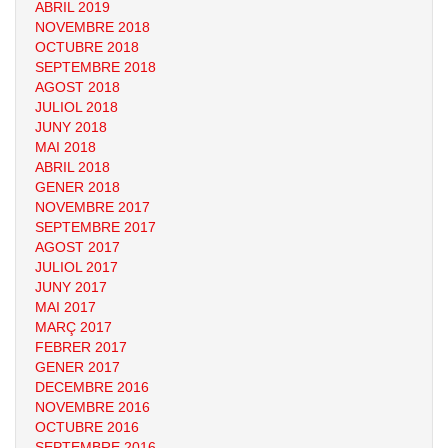
ABRIL 2019
NOVEMBRE 2018
OCTUBRE 2018
SEPTEMBRE 2018
AGOST 2018
JULIOL 2018
JUNY 2018
MAI 2018
ABRIL 2018
GENER 2018
NOVEMBRE 2017
SEPTEMBRE 2017
AGOST 2017
JULIOL 2017
JUNY 2017
MAI 2017
MARÇ 2017
FEBRER 2017
GENER 2017
DECEMBRE 2016
NOVEMBRE 2016
OCTUBRE 2016
SEPTEMBRE 2016