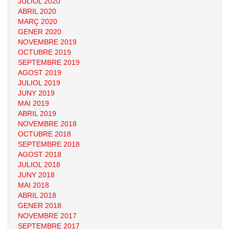
JULIOL 2020
ABRIL 2020
MARÇ 2020
GENER 2020
NOVEMBRE 2019
OCTUBRE 2019
SEPTEMBRE 2019
AGOST 2019
JULIOL 2019
JUNY 2019
MAI 2019
ABRIL 2019
NOVEMBRE 2018
OCTUBRE 2018
SEPTEMBRE 2018
AGOST 2018
JULIOL 2018
JUNY 2018
MAI 2018
ABRIL 2018
GENER 2018
NOVEMBRE 2017
SEPTEMBRE 2017