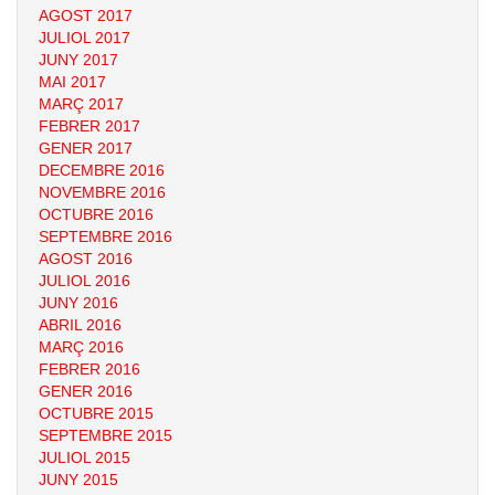
AGOST 2017
JULIOL 2017
JUNY 2017
MAI 2017
MARÇ 2017
FEBRER 2017
GENER 2017
DECEMBRE 2016
NOVEMBRE 2016
OCTUBRE 2016
SEPTEMBRE 2016
AGOST 2016
JULIOL 2016
JUNY 2016
ABRIL 2016
MARÇ 2016
FEBRER 2016
GENER 2016
OCTUBRE 2015
SEPTEMBRE 2015
JULIOL 2015
JUNY 2015