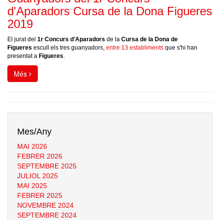
d'Aparadors Cursa de la Dona Figueres
2019
El jurat del
1r Concurs d'Aparadors
de la
Cursa de la Dona de
Figueres
escull els tres guanyadors,
entre 13 establiments
que s'hi han
presentat a
Figueres
.
Més
Mes/Any
MAI 2026
FEBRER 2026
SEPTEMBRE 2025
JULIOL 2025
MAI 2025
FEBRER 2025
NOVEMBRE 2024
SEPTEMBRE 2024