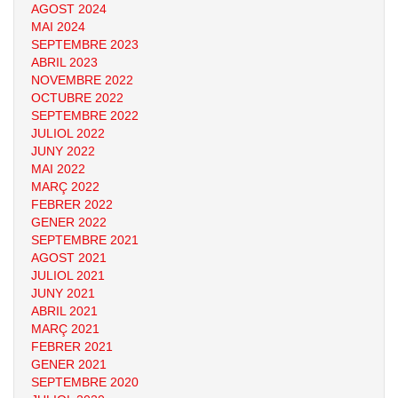
AGOST 2024
MAI 2024
SEPTEMBRE 2023
ABRIL 2023
NOVEMBRE 2022
OCTUBRE 2022
SEPTEMBRE 2022
JULIOL 2022
JUNY 2022
MAI 2022
MARÇ 2022
FEBRER 2022
GENER 2022
SEPTEMBRE 2021
AGOST 2021
JULIOL 2021
JUNY 2021
ABRIL 2021
MARÇ 2021
FEBRER 2021
GENER 2021
SEPTEMBRE 2020