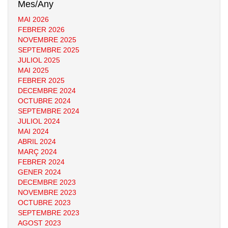
Mes/Any
MAI 2026
FEBRER 2026
NOVEMBRE 2025
SEPTEMBRE 2025
JULIOL 2025
MAI 2025
FEBRER 2025
DECEMBRE 2024
OCTUBRE 2024
SEPTEMBRE 2024
JULIOL 2024
MAI 2024
ABRIL 2024
MARÇ 2024
FEBRER 2024
GENER 2024
DECEMBRE 2023
NOVEMBRE 2023
OCTUBRE 2023
SEPTEMBRE 2023
AGOST 2023