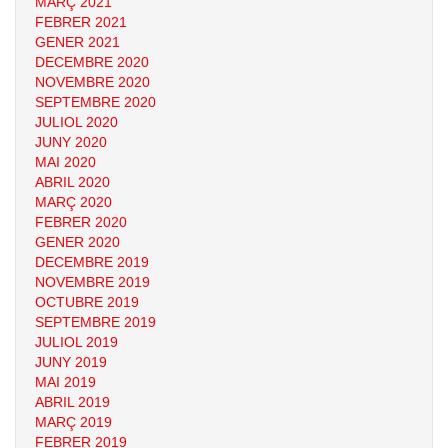
MARÇ 2021
FEBRER 2021
GENER 2021
DECEMBRE 2020
NOVEMBRE 2020
SEPTEMBRE 2020
JULIOL 2020
JUNY 2020
MAI 2020
ABRIL 2020
MARÇ 2020
FEBRER 2020
GENER 2020
DECEMBRE 2019
NOVEMBRE 2019
OCTUBRE 2019
SEPTEMBRE 2019
JULIOL 2019
JUNY 2019
MAI 2019
ABRIL 2019
MARÇ 2019
FEBRER 2019