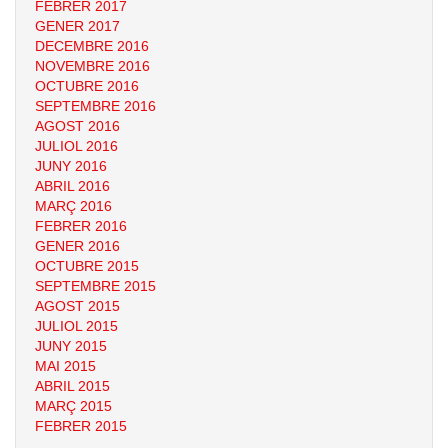
FEBRER 2017
GENER 2017
DECEMBRE 2016
NOVEMBRE 2016
OCTUBRE 2016
SEPTEMBRE 2016
AGOST 2016
JULIOL 2016
JUNY 2016
ABRIL 2016
MARÇ 2016
FEBRER 2016
GENER 2016
OCTUBRE 2015
SEPTEMBRE 2015
AGOST 2015
JULIOL 2015
JUNY 2015
MAI 2015
ABRIL 2015
MARÇ 2015
FEBRER 2015