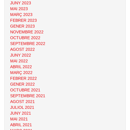
JUNY 2023
MAI 2023
MARÇ 2023
FEBRER 2023
GENER 2023
NOVEMBRE 2022
OCTUBRE 2022
SEPTEMBRE 2022
AGOST 2022
JUNY 2022
MAI 2022
ABRIL 2022
MARÇ 2022
FEBRER 2022
GENER 2022
OCTUBRE 2021
SEPTEMBRE 2021
AGOST 2021
JULIOL 2021
JUNY 2021
MAI 2021
ABRIL 2021