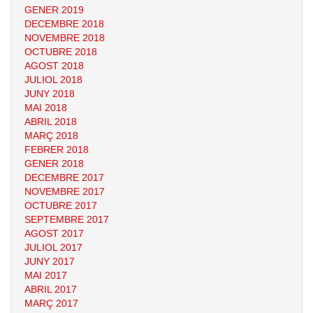
GENER 2019
DECEMBRE 2018
NOVEMBRE 2018
OCTUBRE 2018
AGOST 2018
JULIOL 2018
JUNY 2018
MAI 2018
ABRIL 2018
MARÇ 2018
FEBRER 2018
GENER 2018
DECEMBRE 2017
NOVEMBRE 2017
OCTUBRE 2017
SEPTEMBRE 2017
AGOST 2017
JULIOL 2017
JUNY 2017
MAI 2017
ABRIL 2017
MARÇ 2017