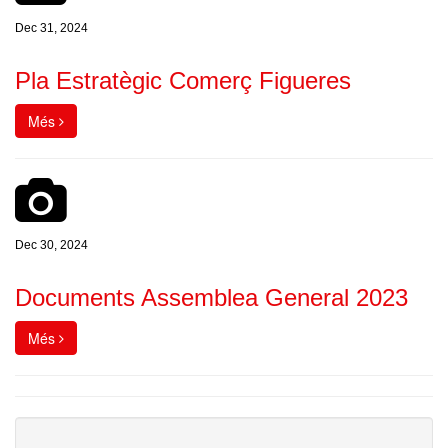
Dec 31, 2024
Pla Estratègic Comerç Figueres
Més
Dec 30, 2024
Documents Assemblea General 2023
Més