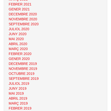
FEBRER 2021
GENER 2021
DECEMBRE 2020
NOVEMBRE 2020
SEPTEMBRE 2020
JULIOL 2020
JUNY 2020
MAI 2020
ABRIL 2020
MARÇ 2020
FEBRER 2020
GENER 2020
DECEMBRE 2019
NOVEMBRE 2019
OCTUBRE 2019
SEPTEMBRE 2019
JULIOL 2019
JUNY 2019
MAI 2019
ABRIL 2019
MARÇ 2019
FEBRER 2019