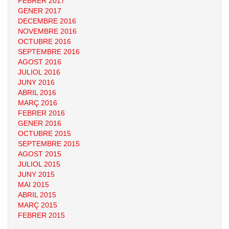
FEBRER 2017
GENER 2017
DECEMBRE 2016
NOVEMBRE 2016
OCTUBRE 2016
SEPTEMBRE 2016
AGOST 2016
JULIOL 2016
JUNY 2016
ABRIL 2016
MARÇ 2016
FEBRER 2016
GENER 2016
OCTUBRE 2015
SEPTEMBRE 2015
AGOST 2015
JULIOL 2015
JUNY 2015
MAI 2015
ABRIL 2015
MARÇ 2015
FEBRER 2015