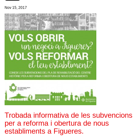
Nov 15, 2017
Trobada informativa de les subvencions
per a reforma i obertura de nous
establiments a Figueres.