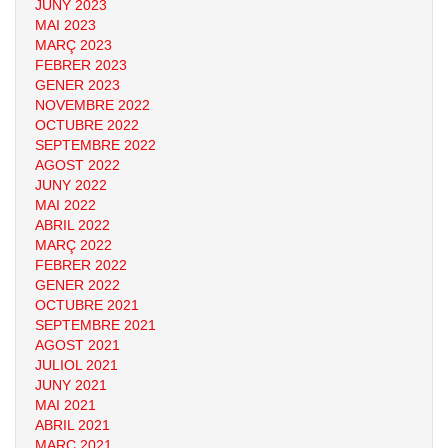
JUNY 2023
MAI 2023
MARÇ 2023
FEBRER 2023
GENER 2023
NOVEMBRE 2022
OCTUBRE 2022
SEPTEMBRE 2022
AGOST 2022
JUNY 2022
MAI 2022
ABRIL 2022
MARÇ 2022
FEBRER 2022
GENER 2022
OCTUBRE 2021
SEPTEMBRE 2021
AGOST 2021
JULIOL 2021
JUNY 2021
MAI 2021
ABRIL 2021
MARÇ 2021