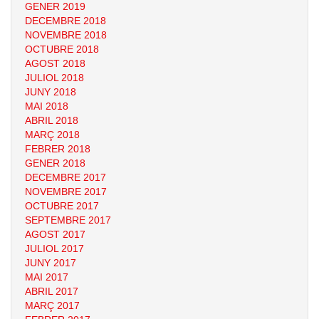
GENER 2019
DECEMBRE 2018
NOVEMBRE 2018
OCTUBRE 2018
AGOST 2018
JULIOL 2018
JUNY 2018
MAI 2018
ABRIL 2018
MARÇ 2018
FEBRER 2018
GENER 2018
DECEMBRE 2017
NOVEMBRE 2017
OCTUBRE 2017
SEPTEMBRE 2017
AGOST 2017
JULIOL 2017
JUNY 2017
MAI 2017
ABRIL 2017
MARÇ 2017