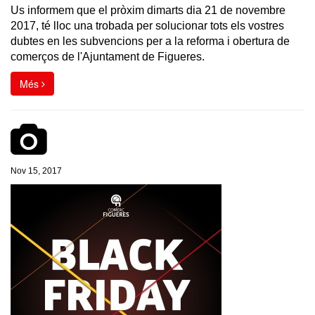
Us informem que el pròxim dimarts dia 21 de novembre
2017, té lloc una trobada per solucionar tots els vostres
dubtes en les subvencions per a la reforma i obertura de
comerços de l'Ajuntament de Figueres.
Més
Nov 15, 2017