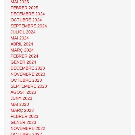
MAI 2025
FEBRER 2025
DECEMBRE 2024
OCTUBRE 2024
SEPTEMBRE 2024
JULIOL 2024
MAI 2024
ABRIL 2024
MARÇ 2024
FEBRER 2024
GENER 2024
DECEMBRE 2023
NOVEMBRE 2023
OCTUBRE 2023
SEPTEMBRE 2023
AGOST 2023
JUNY 2023
MAI 2023
MARÇ 2023
FEBRER 2023
GENER 2023
NOVEMBRE 2022
OCTUBRE 2022