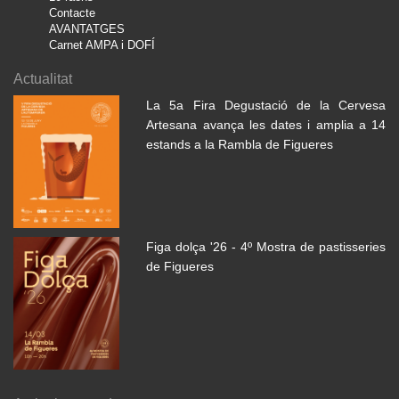
Contacte
AVANTATGES
Carnet AMPA i DOFÍ
Actualitat
La 5a Fira Degustació de la Cervesa
Artesana avança les dates i amplia a 14
estands a la Rambla de Figueres
Figa dolça '26 - 4º Mostra de pastisseries
de Figueres