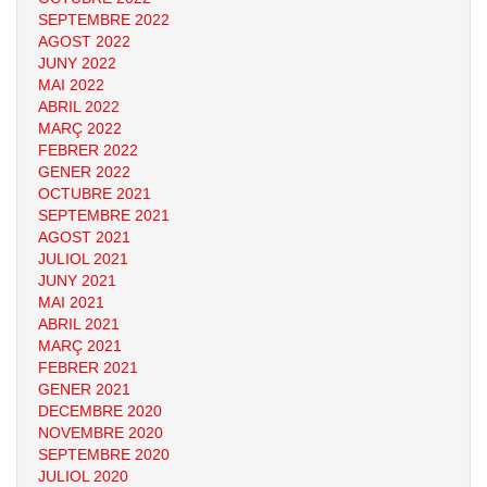
SEPTEMBRE 2022
AGOST 2022
JUNY 2022
MAI 2022
ABRIL 2022
MARÇ 2022
FEBRER 2022
GENER 2022
OCTUBRE 2021
SEPTEMBRE 2021
AGOST 2021
JULIOL 2021
JUNY 2021
MAI 2021
ABRIL 2021
MARÇ 2021
FEBRER 2021
GENER 2021
DECEMBRE 2020
NOVEMBRE 2020
SEPTEMBRE 2020
JULIOL 2020