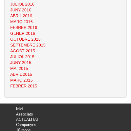
JULIOL 2016
JUNY 2016
ABRIL 2016
MARÇ 2016
FEBRER 2016
GENER 2016
OCTUBRE 2015
SEPTEMBRE 2015
AGOST 2015
JULIOL 2015
JUNY 2015
MAI 2015
ABRIL 2015
MARÇ 2015
FEBRER 2015
Inici
Associats
ACTUALITAT
Campanyes
10 raons