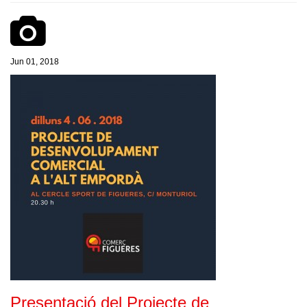
Jun 01, 2018
Presentació del Projecte de