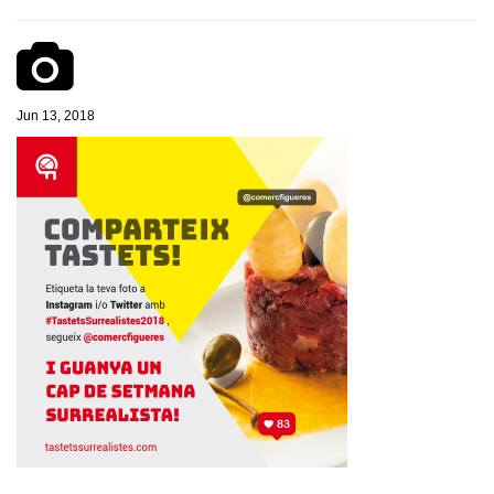
Jun 13, 2018