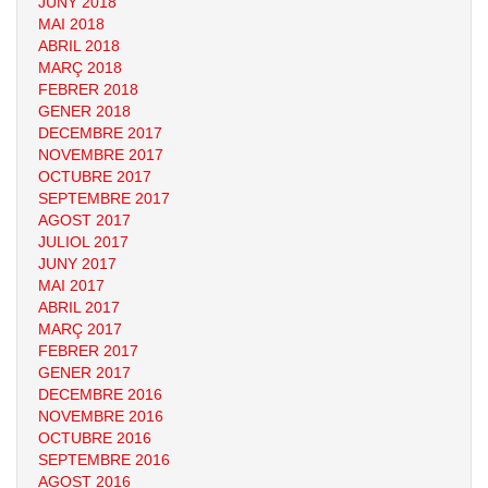
JUNY 2018
MAI 2018
ABRIL 2018
MARÇ 2018
FEBRER 2018
GENER 2018
DECEMBRE 2017
NOVEMBRE 2017
OCTUBRE 2017
SEPTEMBRE 2017
AGOST 2017
JULIOL 2017
JUNY 2017
MAI 2017
ABRIL 2017
MARÇ 2017
FEBRER 2017
GENER 2017
DECEMBRE 2016
NOVEMBRE 2016
OCTUBRE 2016
SEPTEMBRE 2016
AGOST 2016