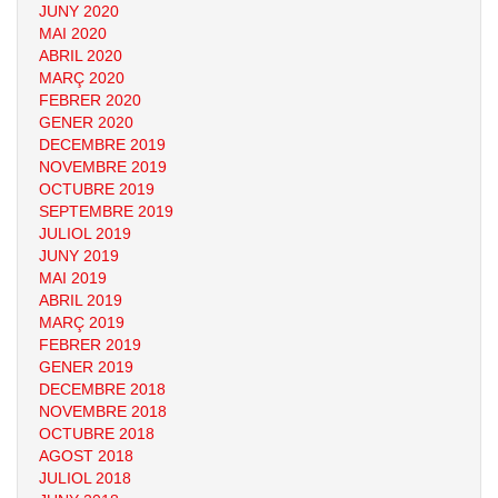
JUNY 2020
MAI 2020
ABRIL 2020
MARÇ 2020
FEBRER 2020
GENER 2020
DECEMBRE 2019
NOVEMBRE 2019
OCTUBRE 2019
SEPTEMBRE 2019
JULIOL 2019
JUNY 2019
MAI 2019
ABRIL 2019
MARÇ 2019
FEBRER 2019
GENER 2019
DECEMBRE 2018
NOVEMBRE 2018
OCTUBRE 2018
AGOST 2018
JULIOL 2018