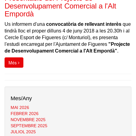
Desenvolupament Comercial a l'Alt
Empordà
Us informem d'una
convocatòria de rellevant interès
que
tindrà lloc el proper dilluns 4 de juny 2018 a les 20.30h i al
Cercle Esport de Figueres (c/ Monturiol), es presenta
l'estudi encarregat per l'Ajuntament de Figueres
"Projecte
de Desenvolupament Comercial a l'Alt Empordà"
.
Més
Mes/Any
MAI 2026
FEBRER 2026
NOVEMBRE 2025
SEPTEMBRE 2025
JULIOL 2025