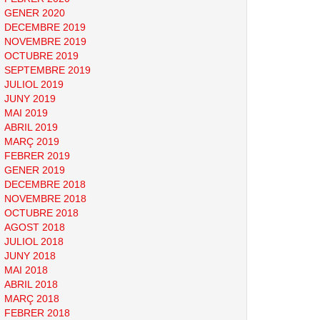
GENER 2020
DECEMBRE 2019
NOVEMBRE 2019
OCTUBRE 2019
SEPTEMBRE 2019
JULIOL 2019
JUNY 2019
MAI 2019
ABRIL 2019
MARÇ 2019
FEBRER 2019
GENER 2019
DECEMBRE 2018
NOVEMBRE 2018
OCTUBRE 2018
AGOST 2018
JULIOL 2018
JUNY 2018
MAI 2018
ABRIL 2018
MARÇ 2018
FEBRER 2018