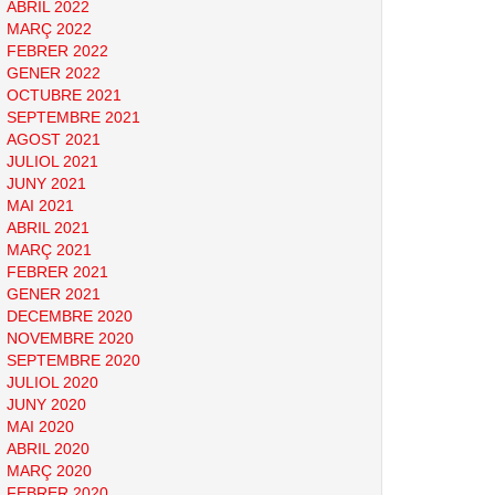
ABRIL 2022
MARÇ 2022
FEBRER 2022
GENER 2022
OCTUBRE 2021
SEPTEMBRE 2021
AGOST 2021
JULIOL 2021
JUNY 2021
MAI 2021
ABRIL 2021
MARÇ 2021
FEBRER 2021
GENER 2021
DECEMBRE 2020
NOVEMBRE 2020
SEPTEMBRE 2020
JULIOL 2020
JUNY 2020
MAI 2020
ABRIL 2020
MARÇ 2020
FEBRER 2020