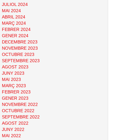
JULIOL 2024
MAI 2024
ABRIL 2024
MARÇ 2024
FEBRER 2024
GENER 2024
DECEMBRE 2023
NOVEMBRE 2023
OCTUBRE 2023
SEPTEMBRE 2023
AGOST 2023
JUNY 2023
MAI 2023
MARÇ 2023
FEBRER 2023
GENER 2023
NOVEMBRE 2022
OCTUBRE 2022
SEPTEMBRE 2022
AGOST 2022
JUNY 2022
MAI 2022