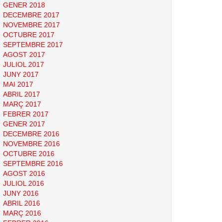
GENER 2018
DECEMBRE 2017
NOVEMBRE 2017
OCTUBRE 2017
SEPTEMBRE 2017
AGOST 2017
JULIOL 2017
JUNY 2017
MAI 2017
ABRIL 2017
MARÇ 2017
FEBRER 2017
GENER 2017
DECEMBRE 2016
NOVEMBRE 2016
OCTUBRE 2016
SEPTEMBRE 2016
AGOST 2016
JULIOL 2016
JUNY 2016
ABRIL 2016
MARÇ 2016