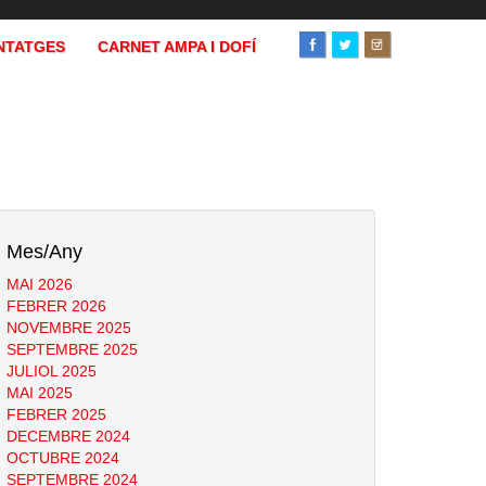
NTATGES
CARNET AMPA I DOFÍ
Mes/Any
MAI 2026
FEBRER 2026
NOVEMBRE 2025
SEPTEMBRE 2025
JULIOL 2025
MAI 2025
FEBRER 2025
DECEMBRE 2024
OCTUBRE 2024
SEPTEMBRE 2024