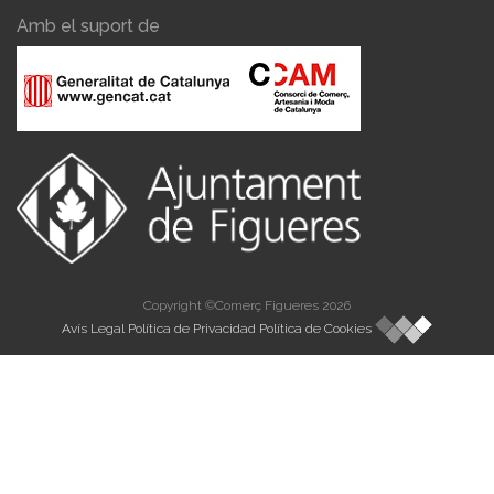
Amb el suport de
Copyright ©Comerç Figueres 2026
Avís Legal
Política de Privacidad
Política de Cookies