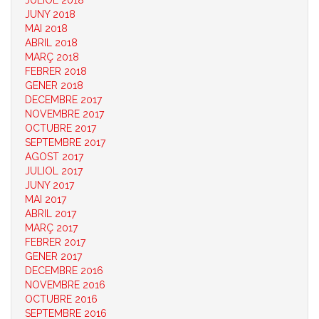
JULIOL 2018
JUNY 2018
MAI 2018
ABRIL 2018
MARÇ 2018
FEBRER 2018
GENER 2018
DECEMBRE 2017
NOVEMBRE 2017
OCTUBRE 2017
SEPTEMBRE 2017
AGOST 2017
JULIOL 2017
JUNY 2017
MAI 2017
ABRIL 2017
MARÇ 2017
FEBRER 2017
GENER 2017
DECEMBRE 2016
NOVEMBRE 2016
OCTUBRE 2016
SEPTEMBRE 2016