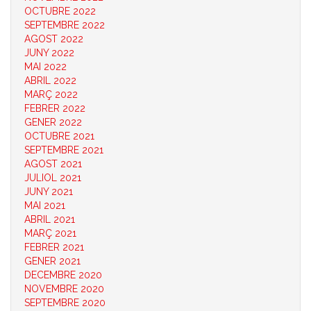
OCTUBRE 2022
SEPTEMBRE 2022
AGOST 2022
JUNY 2022
MAI 2022
ABRIL 2022
MARÇ 2022
FEBRER 2022
GENER 2022
OCTUBRE 2021
SEPTEMBRE 2021
AGOST 2021
JULIOL 2021
JUNY 2021
MAI 2021
ABRIL 2021
MARÇ 2021
FEBRER 2021
GENER 2021
DECEMBRE 2020
NOVEMBRE 2020
SEPTEMBRE 2020