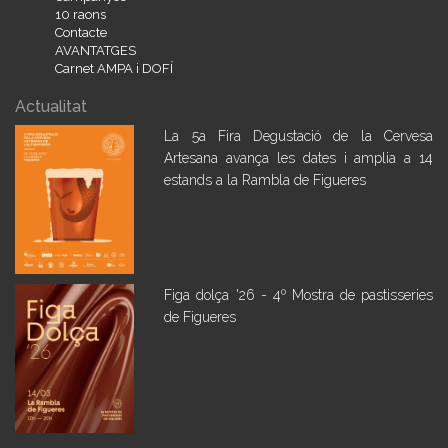
10 raons
Contacte
AVANTATGES
Carnet AMPA i DOFÍ
Actualitat
La 5a Fira Degustació de la Cervesa
Artesana avança les dates i amplia a 14
estands a la Rambla de Figueres
Figa dolça '26 - 4º Mostra de pastisseries
de Figueres