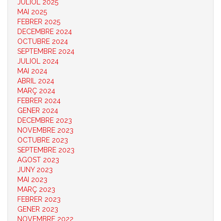
JULIOL 2025
MAI 2025
FEBRER 2025
DECEMBRE 2024
OCTUBRE 2024
SEPTEMBRE 2024
JULIOL 2024
MAI 2024
ABRIL 2024
MARÇ 2024
FEBRER 2024
GENER 2024
DECEMBRE 2023
NOVEMBRE 2023
OCTUBRE 2023
SEPTEMBRE 2023
AGOST 2023
JUNY 2023
MAI 2023
MARÇ 2023
FEBRER 2023
GENER 2023
NOVEMBRE 2022