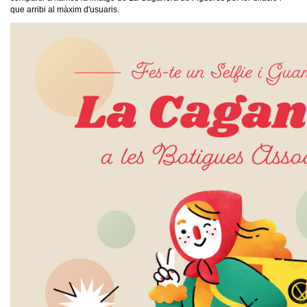
que arribi al màxim d'usuaris.