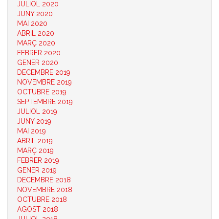
JULIOL 2020
JUNY 2020
MAI 2020
ABRIL 2020
MARÇ 2020
FEBRER 2020
GENER 2020
DECEMBRE 2019
NOVEMBRE 2019
OCTUBRE 2019
SEPTEMBRE 2019
JULIOL 2019
JUNY 2019
MAI 2019
ABRIL 2019
MARÇ 2019
FEBRER 2019
GENER 2019
DECEMBRE 2018
NOVEMBRE 2018
OCTUBRE 2018
AGOST 2018