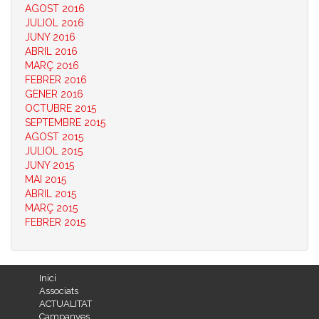
AGOST 2016
JULIOL 2016
JUNY 2016
ABRIL 2016
MARÇ 2016
FEBRER 2016
GENER 2016
OCTUBRE 2015
SEPTEMBRE 2015
AGOST 2015
JULIOL 2015
JUNY 2015
MAI 2015
ABRIL 2015
MARÇ 2015
FEBRER 2015
Inici
Associats
ACTUALITAT
Campanyes