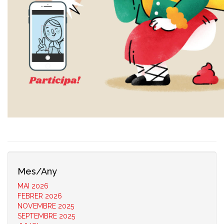
Mes/Any
MAI 2026
FEBRER 2026
NOVEMBRE 2025
SEPTEMBRE 2025