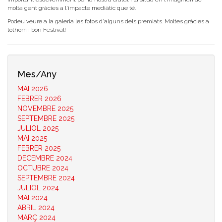
molta gent gràcies a l'impacte mediàtic que té.
Podeu veure a la galeria les fotos d'alguns dels premiats. Moltes gràcies a
tothom i bon Festival!
Mes/Any
MAI 2026
FEBRER 2026
NOVEMBRE 2025
SEPTEMBRE 2025
JULIOL 2025
MAI 2025
FEBRER 2025
DECEMBRE 2024
OCTUBRE 2024
SEPTEMBRE 2024
JULIOL 2024
MAI 2024
ABRIL 2024
MARÇ 2024