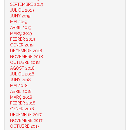
SEPTEMBRE 2019
JULIOL 2019
JUNY 2019
MAI 2019
ABRIL 2019
MARÇ 2019
FEBRER 2019
GENER 2019
DECEMBRE 2018
NOVEMBRE 2018
OCTUBRE 2018
AGOST 2018
JULIOL 2018
JUNY 2018
MAI 2018
ABRIL 2018
MARÇ 2018
FEBRER 2018
GENER 2018
DECEMBRE 2017
NOVEMBRE 2017
OCTUBRE 2017