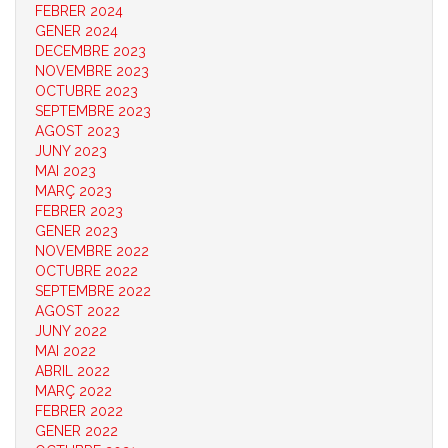
FEBRER 2024
GENER 2024
DECEMBRE 2023
NOVEMBRE 2023
OCTUBRE 2023
SEPTEMBRE 2023
AGOST 2023
JUNY 2023
MAI 2023
MARÇ 2023
FEBRER 2023
GENER 2023
NOVEMBRE 2022
OCTUBRE 2022
SEPTEMBRE 2022
AGOST 2022
JUNY 2022
MAI 2022
ABRIL 2022
MARÇ 2022
FEBRER 2022
GENER 2022