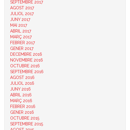
SEPTEMBRE 2017
AGOST 2017
JULIOL 2017
JUNY 2017
MAI 2017
ABRIL 2017
MARÇ 2017
FEBRER 2017
GENER 2017
DECEMBRE 2016
NOVEMBRE 2016
OCTUBRE 2016
SEPTEMBRE 2016
AGOST 2016
JULIOL 2016
JUNY 2016
ABRIL 2016
MARÇ 2016
FEBRER 2016
GENER 2016
OCTUBRE 2015
SEPTEMBRE 2015
AGOST 2015