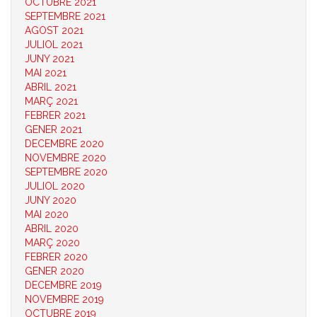
OCTUBRE 2021
SEPTEMBRE 2021
AGOST 2021
JULIOL 2021
JUNY 2021
MAI 2021
ABRIL 2021
MARÇ 2021
FEBRER 2021
GENER 2021
DECEMBRE 2020
NOVEMBRE 2020
SEPTEMBRE 2020
JULIOL 2020
JUNY 2020
MAI 2020
ABRIL 2020
MARÇ 2020
FEBRER 2020
GENER 2020
DECEMBRE 2019
NOVEMBRE 2019
OCTUBRE 2019