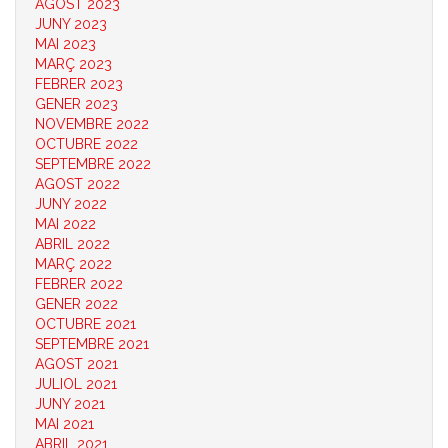
AGOST 2023
JUNY 2023
MAI 2023
MARÇ 2023
FEBRER 2023
GENER 2023
NOVEMBRE 2022
OCTUBRE 2022
SEPTEMBRE 2022
AGOST 2022
JUNY 2022
MAI 2022
ABRIL 2022
MARÇ 2022
FEBRER 2022
GENER 2022
OCTUBRE 2021
SEPTEMBRE 2021
AGOST 2021
JULIOL 2021
JUNY 2021
MAI 2021
ABRIL 2021