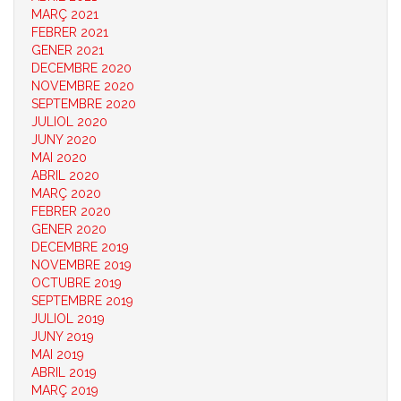
MARÇ 2021
FEBRER 2021
GENER 2021
DECEMBRE 2020
NOVEMBRE 2020
SEPTEMBRE 2020
JULIOL 2020
JUNY 2020
MAI 2020
ABRIL 2020
MARÇ 2020
FEBRER 2020
GENER 2020
DECEMBRE 2019
NOVEMBRE 2019
OCTUBRE 2019
SEPTEMBRE 2019
JULIOL 2019
JUNY 2019
MAI 2019
ABRIL 2019
MARÇ 2019