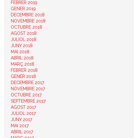
FEBRER 2019
GENER 2019
DECEMBRE 2018
NOVEMBRE 2018
OCTUBRE 2018
AGOST 2018
JULIOL 2018
JUNY 2018
MAI 2018
ABRIL 2018
MARÇ 2018
FEBRER 2018
GENER 2018
DECEMBRE 2017
NOVEMBRE 2017
OCTUBRE 2017
SEPTEMBRE 2017
AGOST 2017
JULIOL 2017
JUNY 2017
MAI 2017
ABRIL 2017