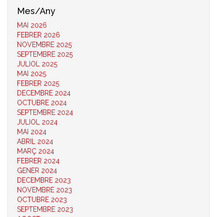
Mes/Any
MAI 2026
FEBRER 2026
NOVEMBRE 2025
SEPTEMBRE 2025
JULIOL 2025
MAI 2025
FEBRER 2025
DECEMBRE 2024
OCTUBRE 2024
SEPTEMBRE 2024
JULIOL 2024
MAI 2024
ABRIL 2024
MARÇ 2024
FEBRER 2024
GENER 2024
DECEMBRE 2023
NOVEMBRE 2023
OCTUBRE 2023
SEPTEMBRE 2023