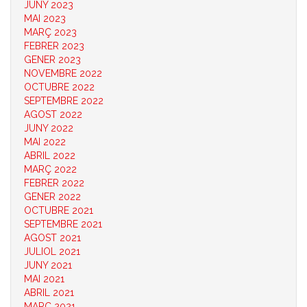
JUNY 2023
MAI 2023
MARÇ 2023
FEBRER 2023
GENER 2023
NOVEMBRE 2022
OCTUBRE 2022
SEPTEMBRE 2022
AGOST 2022
JUNY 2022
MAI 2022
ABRIL 2022
MARÇ 2022
FEBRER 2022
GENER 2022
OCTUBRE 2021
SEPTEMBRE 2021
AGOST 2021
JULIOL 2021
JUNY 2021
MAI 2021
ABRIL 2021
MARÇ 2021