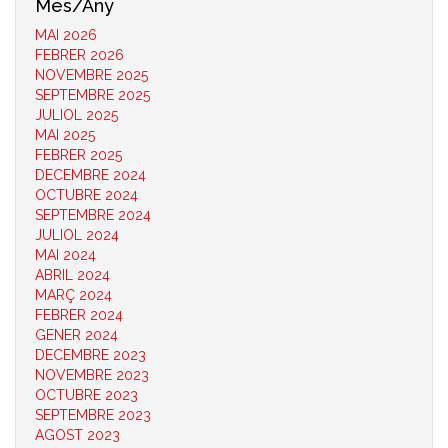
Mes/Any
MAI 2026
FEBRER 2026
NOVEMBRE 2025
SEPTEMBRE 2025
JULIOL 2025
MAI 2025
FEBRER 2025
DECEMBRE 2024
OCTUBRE 2024
SEPTEMBRE 2024
JULIOL 2024
MAI 2024
ABRIL 2024
MARÇ 2024
FEBRER 2024
GENER 2024
DECEMBRE 2023
NOVEMBRE 2023
OCTUBRE 2023
SEPTEMBRE 2023
AGOST 2023