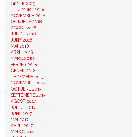
GENER 2019
DECEMBRE 2018
NOVEMBRE 2018
OCTUBRE 2018
AGOST 2018
JULIOL 2018
JUNY 2018
MAI 2018
ABRIL 2018
MARÇ 2018
FEBRER 2018
GENER 2018
DECEMBRE 2017
NOVEMBRE 2017
OCTUBRE 2017
SEPTEMBRE 2017
AGOST 2017
JULIOL 2017
JUNY 2017
MAI 2017
ABRIL 2017
MARÇ 2017