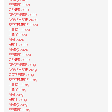
FEBRER 2021
GENER 2021
DECEMBRE 2020
NOVEMBRE 2020
SEPTEMBRE 2020
JULIOL 2020
JUNY 2020
MAI 2020
ABRIL 2020
MARÇ 2020
FEBRER 2020
GENER 2020
DECEMBRE 2019
NOVEMBRE 2019
OCTUBRE 2019
SEPTEMBRE 2019
JULIOL 2019
JUNY 2019
MAI 2019
ABRIL 2019
MARÇ 2019
FEBRER 2019