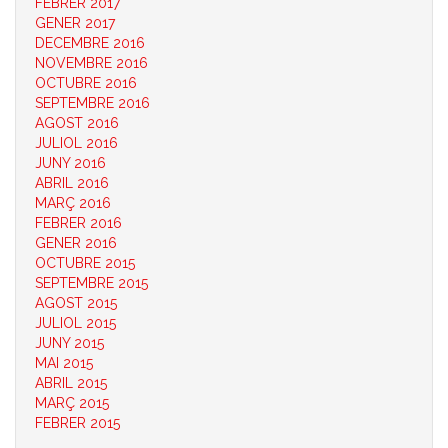
FEBRER 2017
GENER 2017
DECEMBRE 2016
NOVEMBRE 2016
OCTUBRE 2016
SEPTEMBRE 2016
AGOST 2016
JULIOL 2016
JUNY 2016
ABRIL 2016
MARÇ 2016
FEBRER 2016
GENER 2016
OCTUBRE 2015
SEPTEMBRE 2015
AGOST 2015
JULIOL 2015
JUNY 2015
MAI 2015
ABRIL 2015
MARÇ 2015
FEBRER 2015