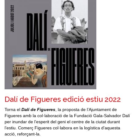
Dalí de Figueres edició estiu 2022
Torna el
Dalí de Figueres
, la proposta de l’Ajuntament de
Figueres amb la col·laboració de la Fundació Gala-Salvador Dalí
per inundar de l’esperit del geni el centre de la ciutat durant
l’estiu. Comerç Figueres col·labora en la logística d'aquesta
acció, reforçant-la.