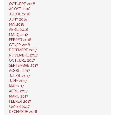
OCTUBRE 2018
AGOST 2018
JULIOL 2018
JUNY 2018
MAI 2018
ABRIL 2018
MARÇ 2018
FEBRER 2018
GENER 2018
DECEMBRE 2017
NOVEMBRE 2017
OCTUBRE 2017
SEPTEMBRE 2017
AGOST 2017
JULIOL 2017
JUNY 2017
MAI 2017
ABRIL 2017
MARÇ 2017
FEBRER 2017
GENER 2017
DECEMBRE 2016