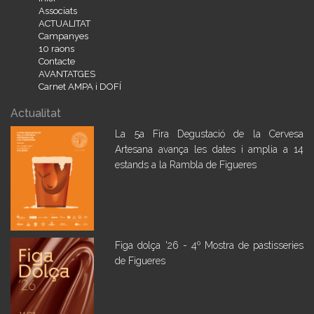
Associats
ACTUALITAT
Campanyes
10 raons
Contacte
AVANTATGES
Carnet AMPA i DOFÍ
Actualitat
La 5a Fira Degustació de la Cervesa
Artesana avança les dates i amplia a 14
estands a la Rambla de Figueres
Figa dolça '26 - 4º Mostra de pastisseries
de Figueres