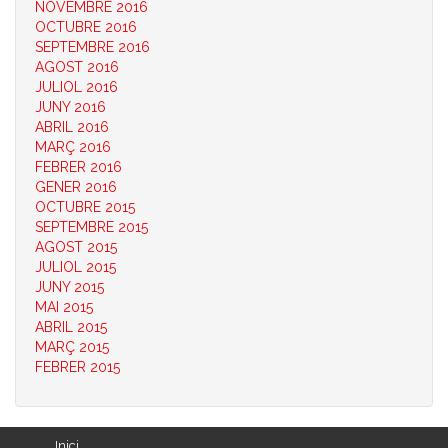
NOVEMBRE 2016
OCTUBRE 2016
SEPTEMBRE 2016
AGOST 2016
JULIOL 2016
JUNY 2016
ABRIL 2016
MARÇ 2016
FEBRER 2016
GENER 2016
OCTUBRE 2015
SEPTEMBRE 2015
AGOST 2015
JULIOL 2015
JUNY 2015
MAI 2015
ABRIL 2015
MARÇ 2015
FEBRER 2015
Inici