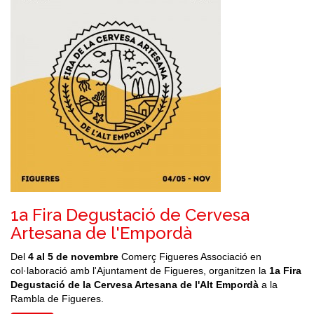
1a Fira Degustació de Cervesa
Artesana de l'Empordà
Del
4 al 5 de novembre
Comerç Figueres Associació en
col·laboració amb l'Ajuntament de Figueres, organitzen la
1a Fira
Degustació de la Cervesa Artesana de l'Alt Empordà
a la
Rambla de Figueres.