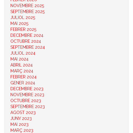
NOVEMBRE 2025
SEPTEMBRE 2025
JULIOL 2025
MAI 2025
FEBRER 2025
DECEMBRE 2024
OCTUBRE 2024
SEPTEMBRE 2024
JULIOL 2024
MAI 2024
ABRIL 2024
MARÇ 2024
FEBRER 2024
GENER 2024
DECEMBRE 2023
NOVEMBRE 2023
OCTUBRE 2023
SEPTEMBRE 2023
AGOST 2023
JUNY 2023
MAI 2023
MARÇ 2023