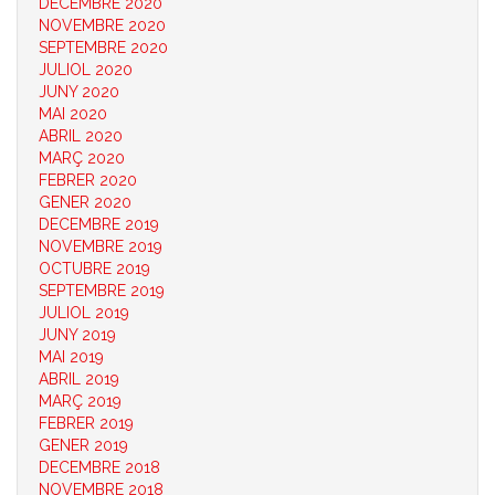
DECEMBRE 2020
NOVEMBRE 2020
SEPTEMBRE 2020
JULIOL 2020
JUNY 2020
MAI 2020
ABRIL 2020
MARÇ 2020
FEBRER 2020
GENER 2020
DECEMBRE 2019
NOVEMBRE 2019
OCTUBRE 2019
SEPTEMBRE 2019
JULIOL 2019
JUNY 2019
MAI 2019
ABRIL 2019
MARÇ 2019
FEBRER 2019
GENER 2019
DECEMBRE 2018
NOVEMBRE 2018