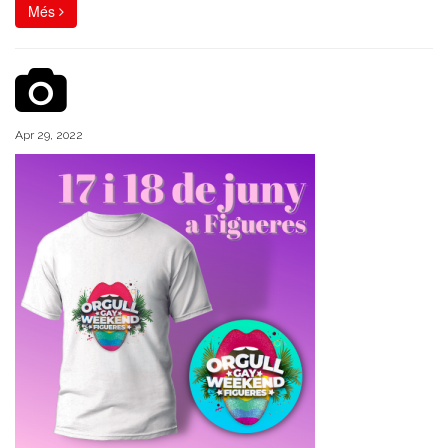
Més
Apr 29, 2022