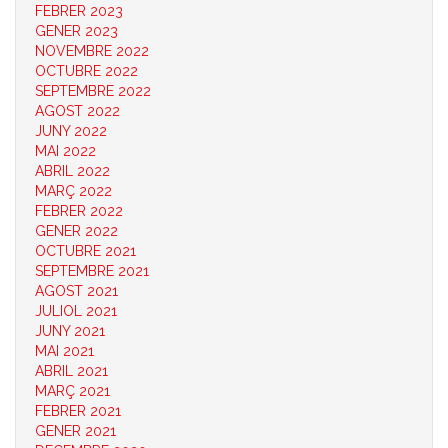
FEBRER 2023
GENER 2023
NOVEMBRE 2022
OCTUBRE 2022
SEPTEMBRE 2022
AGOST 2022
JUNY 2022
MAI 2022
ABRIL 2022
MARÇ 2022
FEBRER 2022
GENER 2022
OCTUBRE 2021
SEPTEMBRE 2021
AGOST 2021
JULIOL 2021
JUNY 2021
MAI 2021
ABRIL 2021
MARÇ 2021
FEBRER 2021
GENER 2021