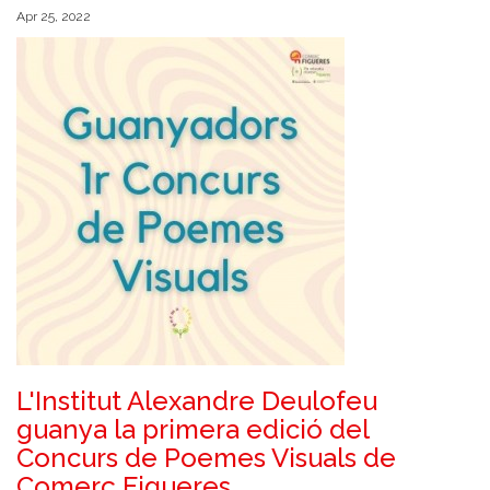
Apr 25, 2022
L'Institut Alexandre Deulofeu
guanya la primera edició del
Concurs de Poemes Visuals de
Comerç Figueres