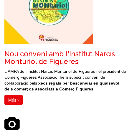
Nou conveni amb l'Institut Narcís
Monturiol de Figueres
L'AMPA de l’Institut Narcís Monturiol de Figueres i el president de
Comerç Figueres Associació, hem subscrit conveni de
col·laboració pels
xecs regals per bescanviar en
qualsevol
dels comerços associats a Comerç Figueres
.
Més