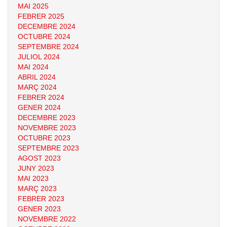
MAI 2025
FEBRER 2025
DECEMBRE 2024
OCTUBRE 2024
SEPTEMBRE 2024
JULIOL 2024
MAI 2024
ABRIL 2024
MARÇ 2024
FEBRER 2024
GENER 2024
DECEMBRE 2023
NOVEMBRE 2023
OCTUBRE 2023
SEPTEMBRE 2023
AGOST 2023
JUNY 2023
MAI 2023
MARÇ 2023
FEBRER 2023
GENER 2023
NOVEMBRE 2022