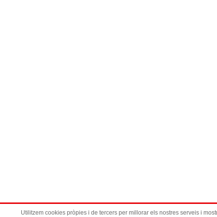
Utilitzem cookies pròpies i de tercers per millorar els nostres serveis i mos