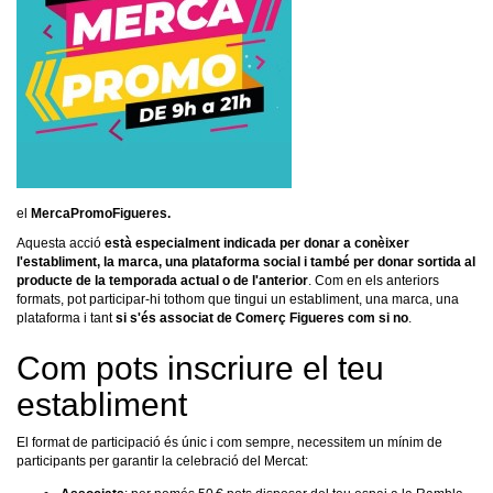
el
MercaPromoFigueres
.
Aquesta acció
està especialment indicada per donar a conèixer
l'establiment, la marca, una plataforma social i també per donar sortida al
producte de la temporada actual o de l'anterior
. Com en els anteriors
formats, pot participar-hi tothom que tingui un establiment, una marca, una
plataforma i tant
si s'és associat de Comerç Figueres com si no
.
Com pots inscriure el teu
establiment
El format de participació és únic i com sempre, necessitem un mínim de
participants per garantir la celebració del Mercat: