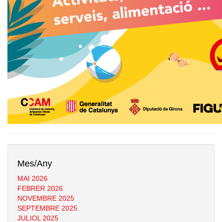
Mes/Any
MAI 2026
FEBRER 2026
NOVEMBRE 2025
SEPTEMBRE 2025
JULIOL 2025