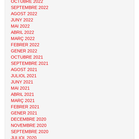
OCTUBRE 2022
SEPTEMBRE 2022
AGOST 2022
JUNY 2022
MAI 2022
ABRIL 2022
MARÇ 2022
FEBRER 2022
GENER 2022
OCTUBRE 2021
SEPTEMBRE 2021
AGOST 2021
JULIOL 2021
JUNY 2021
MAI 2021
ABRIL 2021
MARÇ 2021
FEBRER 2021
GENER 2021
DECEMBRE 2020
NOVEMBRE 2020
SEPTEMBRE 2020
JULIOL 2020