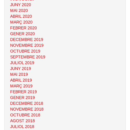
JUNY 2020
MAI 2020
ABRIL 2020
MARÇ 2020
FEBRER 2020
GENER 2020
DECEMBRE 2019
NOVEMBRE 2019
OCTUBRE 2019
SEPTEMBRE 2019
JULIOL 2019
JUNY 2019
MAI 2019
ABRIL 2019
MARÇ 2019
FEBRER 2019
GENER 2019
DECEMBRE 2018
NOVEMBRE 2018
OCTUBRE 2018
AGOST 2018
JULIOL 2018