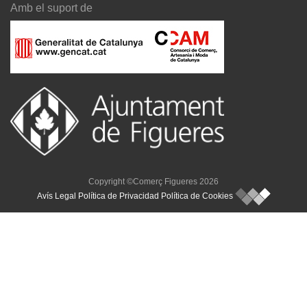
Amb el suport de
Copyright ©Comerç Figueres 2026
Avís Legal
Política de Privacidad
Política de Cookies