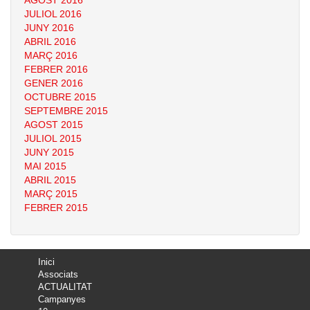
AGOST 2016
JULIOL 2016
JUNY 2016
ABRIL 2016
MARÇ 2016
FEBRER 2016
GENER 2016
OCTUBRE 2015
SEPTEMBRE 2015
AGOST 2015
JULIOL 2015
JUNY 2015
MAI 2015
ABRIL 2015
MARÇ 2015
FEBRER 2015
Inici
Associats
ACTUALITAT
Campanyes