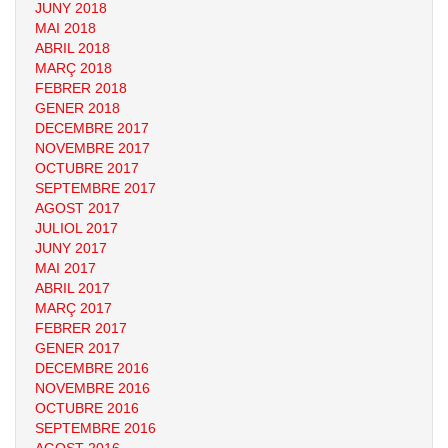
JUNY 2018
MAI 2018
ABRIL 2018
MARÇ 2018
FEBRER 2018
GENER 2018
DECEMBRE 2017
NOVEMBRE 2017
OCTUBRE 2017
SEPTEMBRE 2017
AGOST 2017
JULIOL 2017
JUNY 2017
MAI 2017
ABRIL 2017
MARÇ 2017
FEBRER 2017
GENER 2017
DECEMBRE 2016
NOVEMBRE 2016
OCTUBRE 2016
SEPTEMBRE 2016