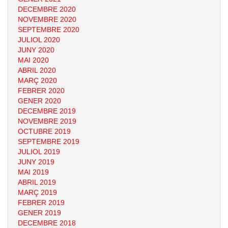
DECEMBRE 2020
NOVEMBRE 2020
SEPTEMBRE 2020
JULIOL 2020
JUNY 2020
MAI 2020
ABRIL 2020
MARÇ 2020
FEBRER 2020
GENER 2020
DECEMBRE 2019
NOVEMBRE 2019
OCTUBRE 2019
SEPTEMBRE 2019
JULIOL 2019
JUNY 2019
MAI 2019
ABRIL 2019
MARÇ 2019
FEBRER 2019
GENER 2019
DECEMBRE 2018