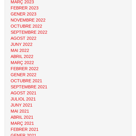
MARÇ 2023
FEBRER 2023
GENER 2023
NOVEMBRE 2022
OCTUBRE 2022
SEPTEMBRE 2022
AGOST 2022
JUNY 2022
MAI 2022
ABRIL 2022
MARÇ 2022
FEBRER 2022
GENER 2022
OCTUBRE 2021
SEPTEMBRE 2021
AGOST 2021
JULIOL 2021
JUNY 2021
MAI 2021
ABRIL 2021
MARÇ 2021
FEBRER 2021
GENER 2021