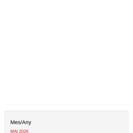
Mes/Any
MAI 2026