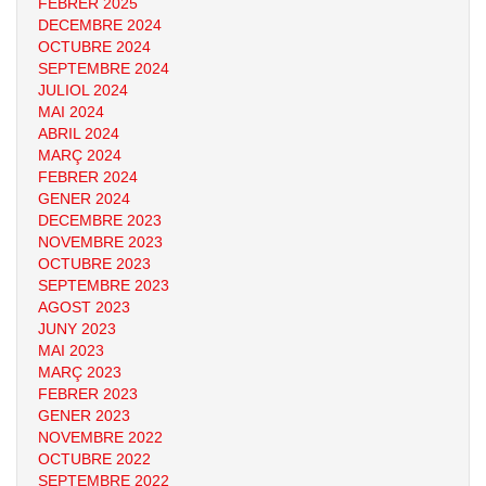
FEBRER 2025
DECEMBRE 2024
OCTUBRE 2024
SEPTEMBRE 2024
JULIOL 2024
MAI 2024
ABRIL 2024
MARÇ 2024
FEBRER 2024
GENER 2024
DECEMBRE 2023
NOVEMBRE 2023
OCTUBRE 2023
SEPTEMBRE 2023
AGOST 2023
JUNY 2023
MAI 2023
MARÇ 2023
FEBRER 2023
GENER 2023
NOVEMBRE 2022
OCTUBRE 2022
SEPTEMBRE 2022