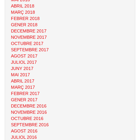
ABRIL 2018
MARÇ 2018
FEBRER 2018
GENER 2018
DECEMBRE 2017
NOVEMBRE 2017
OCTUBRE 2017
SEPTEMBRE 2017
AGOST 2017
JULIOL 2017
JUNY 2017
MAI 2017
ABRIL 2017
MARÇ 2017
FEBRER 2017
GENER 2017
DECEMBRE 2016
NOVEMBRE 2016
OCTUBRE 2016
SEPTEMBRE 2016
AGOST 2016
JULIOL 2016