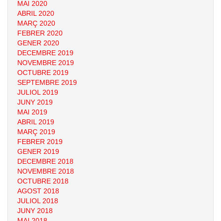
MAI 2020
ABRIL 2020
MARÇ 2020
FEBRER 2020
GENER 2020
DECEMBRE 2019
NOVEMBRE 2019
OCTUBRE 2019
SEPTEMBRE 2019
JULIOL 2019
JUNY 2019
MAI 2019
ABRIL 2019
MARÇ 2019
FEBRER 2019
GENER 2019
DECEMBRE 2018
NOVEMBRE 2018
OCTUBRE 2018
AGOST 2018
JULIOL 2018
JUNY 2018
MAI 2018