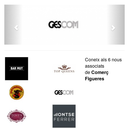
Coneix als 6 nous
associats
de
Comerç
Figueres