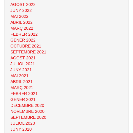
AGOST 2022
JUNY 2022
MAI 2022
ABRIL 2022
MARÇ 2022
FEBRER 2022
GENER 2022
OCTUBRE 2021
SEPTEMBRE 2021
AGOST 2021
JULIOL 2021
JUNY 2021
MAI 2021
ABRIL 2021
MARÇ 2021
FEBRER 2021
GENER 2021
DECEMBRE 2020
NOVEMBRE 2020
SEPTEMBRE 2020
JULIOL 2020
JUNY 2020