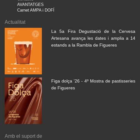
AVANTATGES
Carnet AMPA i DOFÍ
Actualitat
La 5a Fira Degustació de la Cervesa
Artesana avança les dates i amplia a 14
estands a la Rambla de Figueres
Figa dolça '26 - 4º Mostra de pastisseries
de Figueres
Amb el suport de