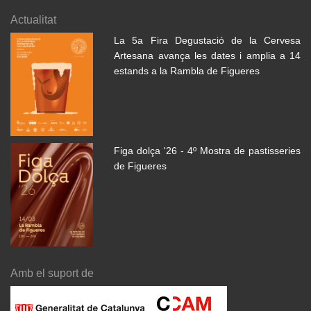
Actualitat
La 5a Fira Degustació de la Cervesa
Artesana avança les dates i amplia a 14
estands a la Rambla de Figueres
Figa dolça '26 - 4º Mostra de pastisseries
de Figueres
Amb el suport de