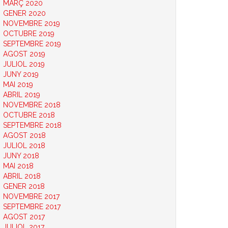
MARÇ 2020
GENER 2020
NOVEMBRE 2019
OCTUBRE 2019
SEPTEMBRE 2019
AGOST 2019
JULIOL 2019
JUNY 2019
MAI 2019
ABRIL 2019
NOVEMBRE 2018
OCTUBRE 2018
SEPTEMBRE 2018
AGOST 2018
JULIOL 2018
JUNY 2018
MAI 2018
ABRIL 2018
GENER 2018
NOVEMBRE 2017
SEPTEMBRE 2017
AGOST 2017
JULIOL 2017