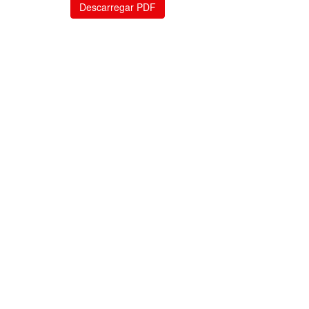
Descarregar PDF