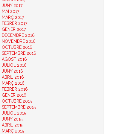
JUNY 2017
MAI 2017
MARÇ 2017
FEBRER 2017
GENER 2017
DECEMBRE 2016
NOVEMBRE 2016
OCTUBRE 2016
SEPTEMBRE 2016
AGOST 2016
JULIOL 2016
JUNY 2016
ABRIL 2016
MARÇ 2016
FEBRER 2016
GENER 2016
OCTUBRE 2015
SEPTEMBRE 2015
JULIOL 2015
JUNY 2015
ABRIL 2015
MARÇ 2015