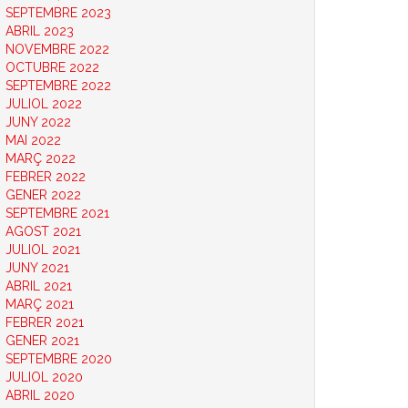
SEPTEMBRE 2023
ABRIL 2023
NOVEMBRE 2022
OCTUBRE 2022
SEPTEMBRE 2022
JULIOL 2022
JUNY 2022
MAI 2022
MARÇ 2022
FEBRER 2022
GENER 2022
SEPTEMBRE 2021
AGOST 2021
JULIOL 2021
JUNY 2021
ABRIL 2021
MARÇ 2021
FEBRER 2021
GENER 2021
SEPTEMBRE 2020
JULIOL 2020
ABRIL 2020