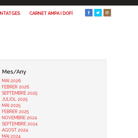
ANTATGES
CARNET AMPA I DOFÍ
Mes/Any
MAI 2026
FEBRER 2026
SEPTEMBRE 2025
JULIOL 2025
MAI 2025
FEBRER 2025
NOVEMBRE 2024
SEPTEMBRE 2024
AGOST 2024
MAI 2024