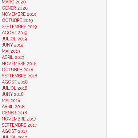
MARÇ 2020
GENER 2020
NOVEMBRE 2019
OCTUBRE 2019
SEPTEMBRE 2019
AGOST 2019
JULIOL 2019
JUNY 2019
MAI 2019
ABRIL 2019
NOVEMBRE 2018
OCTUBRE 2018
SEPTEMBRE 2018
AGOST 2018
JULIOL 2018
JUNY 2018
MAI 2018
ABRIL 2018
GENER 2018
NOVEMBRE 2017
SEPTEMBRE 2017
AGOST 2017
JULIOL 2017