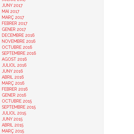
JUNY 2017
MAI 2017
MARÇ 2017
FEBRER 2017
GENER 2017
DECEMBRE 2016
NOVEMBRE 2016
OCTUBRE 2016
SEPTEMBRE 2016
AGOST 2016
JULIOL 2016
JUNY 2016
ABRIL 2016
MARÇ 2016
FEBRER 2016
GENER 2016
OCTUBRE 2015
SEPTEMBRE 2015
JULIOL 2015
JUNY 2015
ABRIL 2015
MARÇ 2015