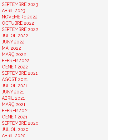
SEPTEMBRE 2023
ABRIL 2023
NOVEMBRE 2022
OCTUBRE 2022
SEPTEMBRE 2022
JULIOL 2022
JUNY 2022
MAI 2022
MARÇ 2022
FEBRER 2022
GENER 2022
SEPTEMBRE 2021
AGOST 2021
JULIOL 2021
JUNY 2021
ABRIL 2021
MARÇ 2021
FEBRER 2021
GENER 2021
SEPTEMBRE 2020
JULIOL 2020
ABRIL 2020