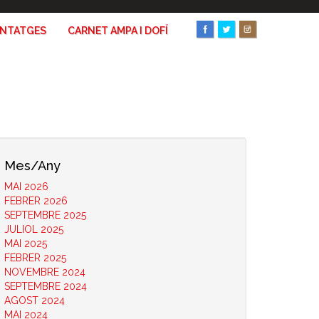
ANTATGES
CARNET AMPA I DOFÍ
Mes/Any
MAI 2026
FEBRER 2026
SEPTEMBRE 2025
JULIOL 2025
MAI 2025
FEBRER 2025
NOVEMBRE 2024
SEPTEMBRE 2024
AGOST 2024
MAI 2024