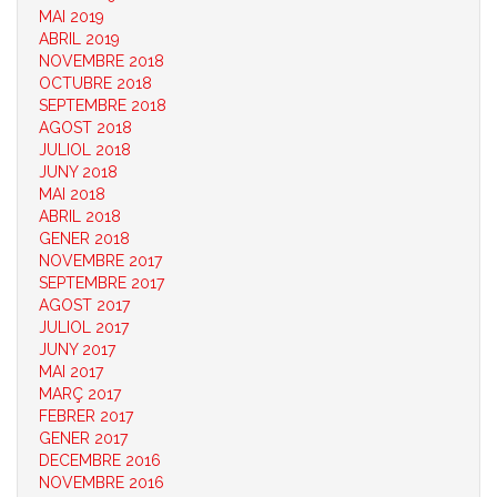
MAI 2019
ABRIL 2019
NOVEMBRE 2018
OCTUBRE 2018
SEPTEMBRE 2018
AGOST 2018
JULIOL 2018
JUNY 2018
MAI 2018
ABRIL 2018
GENER 2018
NOVEMBRE 2017
SEPTEMBRE 2017
AGOST 2017
JULIOL 2017
JUNY 2017
MAI 2017
MARÇ 2017
FEBRER 2017
GENER 2017
DECEMBRE 2016
NOVEMBRE 2016