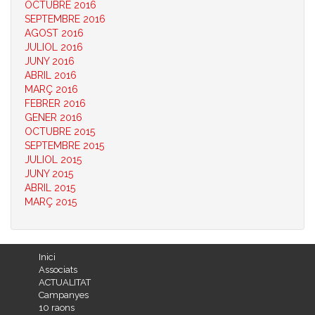
OCTUBRE 2016
SEPTEMBRE 2016
AGOST 2016
JULIOL 2016
JUNY 2016
ABRIL 2016
MARÇ 2016
FEBRER 2016
GENER 2016
OCTUBRE 2015
SEPTEMBRE 2015
JULIOL 2015
JUNY 2015
ABRIL 2015
MARÇ 2015
Inici
Associats
ACTUALITAT
Campanyes
10 raons