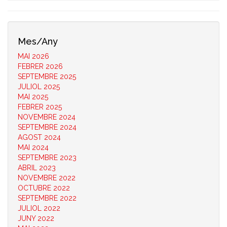
Mes/Any
MAI 2026
FEBRER 2026
SEPTEMBRE 2025
JULIOL 2025
MAI 2025
FEBRER 2025
NOVEMBRE 2024
SEPTEMBRE 2024
AGOST 2024
MAI 2024
SEPTEMBRE 2023
ABRIL 2023
NOVEMBRE 2022
OCTUBRE 2022
SEPTEMBRE 2022
JULIOL 2022
JUNY 2022