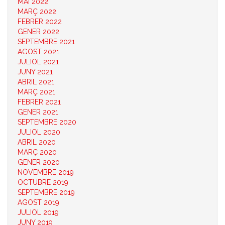
MAI 2022
MARÇ 2022
FEBRER 2022
GENER 2022
SEPTEMBRE 2021
AGOST 2021
JULIOL 2021
JUNY 2021
ABRIL 2021
MARÇ 2021
FEBRER 2021
GENER 2021
SEPTEMBRE 2020
JULIOL 2020
ABRIL 2020
MARÇ 2020
GENER 2020
NOVEMBRE 2019
OCTUBRE 2019
SEPTEMBRE 2019
AGOST 2019
JULIOL 2019
JUNY 2019