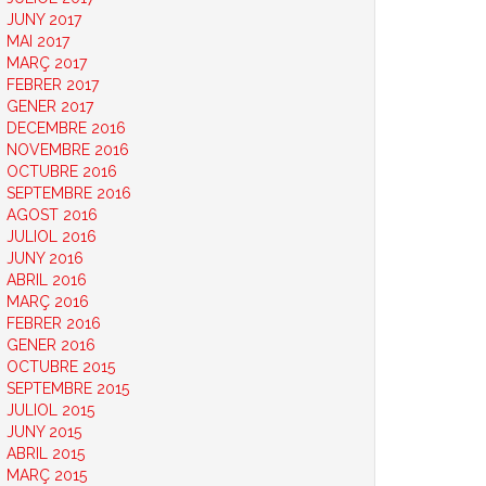
JUNY 2017
MAI 2017
MARÇ 2017
FEBRER 2017
GENER 2017
DECEMBRE 2016
NOVEMBRE 2016
OCTUBRE 2016
SEPTEMBRE 2016
AGOST 2016
JULIOL 2016
JUNY 2016
ABRIL 2016
MARÇ 2016
FEBRER 2016
GENER 2016
OCTUBRE 2015
SEPTEMBRE 2015
JULIOL 2015
JUNY 2015
ABRIL 2015
MARÇ 2015