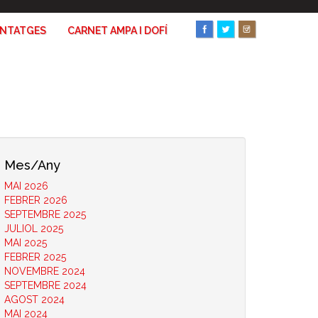
ANTATGES
CARNET AMPA I DOFÍ
Mes/Any
MAI 2026
FEBRER 2026
SEPTEMBRE 2025
JULIOL 2025
MAI 2025
FEBRER 2025
NOVEMBRE 2024
SEPTEMBRE 2024
AGOST 2024
MAI 2024