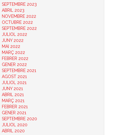
SEPTEMBRE 2023
ABRIL 2023
NOVEMBRE 2022
OCTUBRE 2022
SEPTEMBRE 2022
JULIOL 2022
JUNY 2022
MAI 2022
MARÇ 2022
FEBRER 2022
GENER 2022
SEPTEMBRE 2021
AGOST 2021
JULIOL 2021
JUNY 2021
ABRIL 2021
MARÇ 2021
FEBRER 2021
GENER 2021
SEPTEMBRE 2020
JULIOL 2020
ABRIL 2020