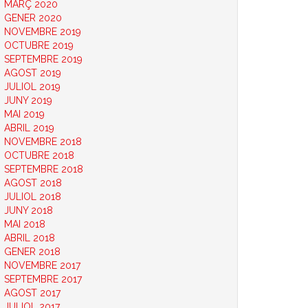
MARÇ 2020
GENER 2020
NOVEMBRE 2019
OCTUBRE 2019
SEPTEMBRE 2019
AGOST 2019
JULIOL 2019
JUNY 2019
MAI 2019
ABRIL 2019
NOVEMBRE 2018
OCTUBRE 2018
SEPTEMBRE 2018
AGOST 2018
JULIOL 2018
JUNY 2018
MAI 2018
ABRIL 2018
GENER 2018
NOVEMBRE 2017
SEPTEMBRE 2017
AGOST 2017
JULIOL 2017