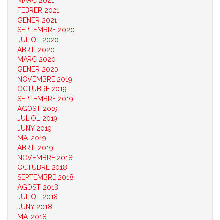
MARÇ 2021
FEBRER 2021
GENER 2021
SEPTEMBRE 2020
JULIOL 2020
ABRIL 2020
MARÇ 2020
GENER 2020
NOVEMBRE 2019
OCTUBRE 2019
SEPTEMBRE 2019
AGOST 2019
JULIOL 2019
JUNY 2019
MAI 2019
ABRIL 2019
NOVEMBRE 2018
OCTUBRE 2018
SEPTEMBRE 2018
AGOST 2018
JULIOL 2018
JUNY 2018
MAI 2018