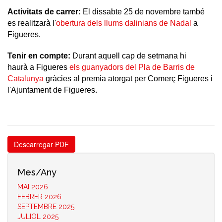
Activitats de carrer:
El dissabte 25 de novembre també
es realitzarà l'
obertura dels llums dalinians de Nadal
a
Figueres.
Tenir en compte:
Durant aquell cap de setmana hi
haurà a Figueres
els guanyadors del Pla de Barris de
Catalunya
gràcies al premia atorgat per Comerç Figueres i
l'Ajuntament de Figueres.
Descarregar PDF
Mes/Any
MAI 2026
FEBRER 2026
SEPTEMBRE 2025
JULIOL 2025