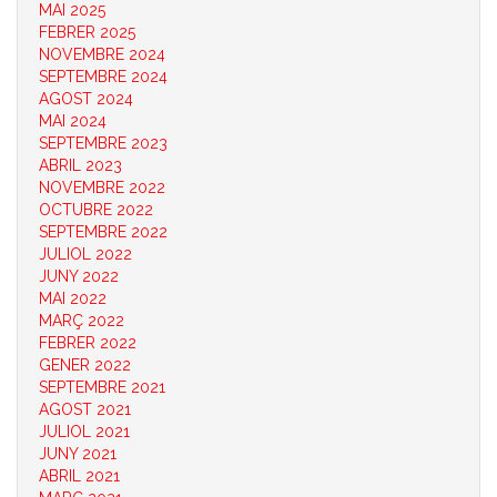
MAI 2025
FEBRER 2025
NOVEMBRE 2024
SEPTEMBRE 2024
AGOST 2024
MAI 2024
SEPTEMBRE 2023
ABRIL 2023
NOVEMBRE 2022
OCTUBRE 2022
SEPTEMBRE 2022
JULIOL 2022
JUNY 2022
MAI 2022
MARÇ 2022
FEBRER 2022
GENER 2022
SEPTEMBRE 2021
AGOST 2021
JULIOL 2021
JUNY 2021
ABRIL 2021