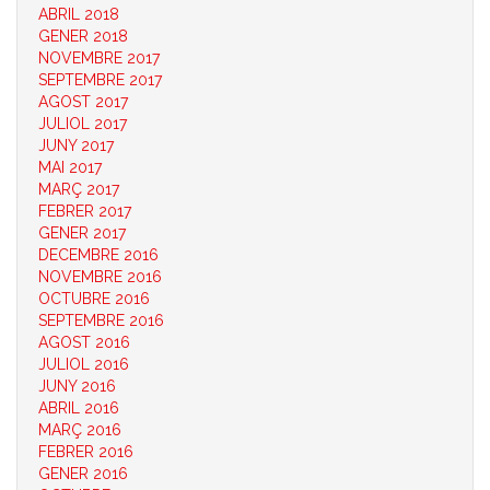
ABRIL 2018
GENER 2018
NOVEMBRE 2017
SEPTEMBRE 2017
AGOST 2017
JULIOL 2017
JUNY 2017
MAI 2017
MARÇ 2017
FEBRER 2017
GENER 2017
DECEMBRE 2016
NOVEMBRE 2016
OCTUBRE 2016
SEPTEMBRE 2016
AGOST 2016
JULIOL 2016
JUNY 2016
ABRIL 2016
MARÇ 2016
FEBRER 2016
GENER 2016