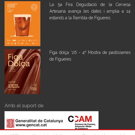
La 5a Fira Degustació de la Cervesa
Artesana avança les dates i amplia a 14
estands a la Rambla de Figueres
Figa dolça '26 - 4º Mostra de pastisseries
de Figueres
Amb el suport de