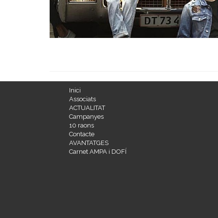
Inici
Associats
ACTUALITAT
Campanyes
10 raons
Contacte
AVANTATGES
Carnet AMPA i DOFÍ