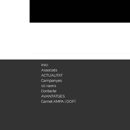
Inici
Associats
ACTUALITAT
Campanyes
10 raons
Contacte
AVANTATGES
Carnet AMPA i DOFÍ