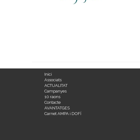
Inici
Associats
ACTUALITAT
Campanyes
10 raons
Contacte
AVANTATGES
Carnet AMPA i DOFÍ