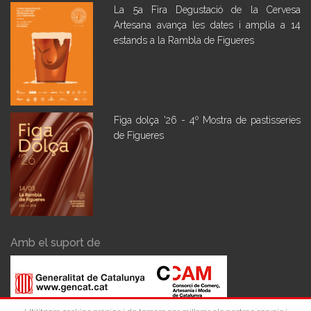
La 5a Fira Degustació de la Cervesa
Artesana avança les dates i amplia a 14
estands a la Rambla de Figueres
Figa dolça '26 - 4º Mostra de pastisseries
de Figueres
Amb el suport de