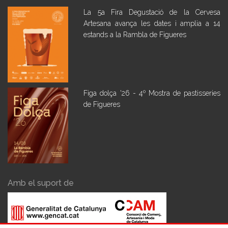
La 5a Fira Degustació de la Cervesa
Artesana avança les dates i amplia a 14
estands a la Rambla de Figueres
Figa dolça '26 - 4º Mostra de pastisseries
de Figueres
Amb el suport de