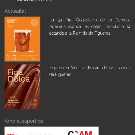
Actualitat
La 5a Fira Degustació de la Cervesa
Artesana avança les dates i amplia a 14
estands a la Rambla de Figueres
Figa dolça '26 - 4º Mostra de pastisseries
de Figueres
Amb el suport de